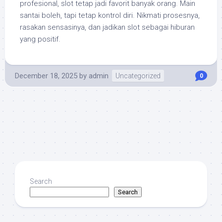
profesional, slot tetap jadi favorit banyak orang. Main
santai boleh, tapi tetap kontrol diri. Nikmati prosesnya,
rasakan sensasinya, dan jadikan slot sebagai hiburan
yang positif.
December 18, 2025
by
admin
Uncategorized
0
Search
Search