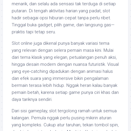
menarik, dan selalu ada sensasi tak terduga di setiap
putaran. Di tengah aktivitas harian yang padat, slot
hadir sebagai opsi hiburan cepat tanpa perlu ribet.
Tinggal buka gadget, pilih game, dan langsung gas—
praktis tapi tetap seru.
Slot online juga dikenal punya banyak variasi tema
yang relevan dengan selera pemain masa kini. Mulai
dari tema klasik yang elegan, petualangan penuh aksi,
hingga desain modern dengan nuansa futuristik. Visual
yang eye-catching dipadukan dengan animasi halus
dan efek suara yang immersive bikin pengalaman
bermain terasa lebih hidup. Nggak heran kalau banyak
pemain betah, karena setiap game punya ciri khas dan
daya tariknya sendiri.
Dari sisi gameplay, slot tergolong ramah untuk semua
kalangan. Pemula nggak perlu pusing mikirin aturan
yang kompleks. Cukup atur taruhan, tekan tombol spin,