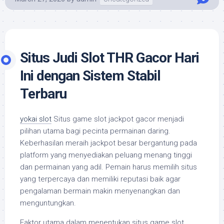
Situs Judi Slot THR Gacor Hari
Ini dengan Sistem Stabil
Terbaru
yokai slot
Situs game slot jackpot gacor menjadi
pilihan utama bagi pecinta permainan daring.
Keberhasilan meraih jackpot besar bergantung pada
platform yang menyediakan peluang menang tinggi
dan permainan yang adil. Pemain harus memilih situs
yang terpercaya dan memiliki reputasi baik agar
pengalaman bermain makin menyenangkan dan
menguntungkan.
Faktor utama dalam menentukan situs game slot