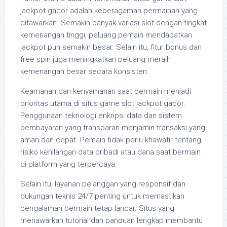
jackpot gacor adalah keberagaman permainan yang
ditawarkan. Semakin banyak variasi slot dengan tingkat
kemenangan tinggi, peluang pemain mendapatkan
jackpot pun semakin besar. Selain itu, fitur bonus dan
free spin juga meningkatkan peluang meraih
kemenangan besar secara konsisten.
Keamanan dan kenyamanan saat bermain menjadi
prioritas utama di situs game slot jackpot gacor.
Penggunaan teknologi enkripsi data dan sistem
pembayaran yang transparan menjamin transaksi yang
aman dan cepat. Pemain tidak perlu khawatir tentang
risiko kehilangan data pribadi atau dana saat bermain
di platform yang terpercaya.
Selain itu, layanan pelanggan yang responsif dan
dukungan teknis 24/7 penting untuk memastikan
pengalaman bermain tetap lancar. Situs yang
menawarkan tutorial dan panduan lengkap membantu