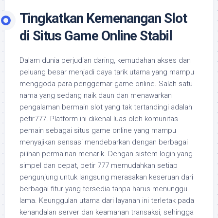
Tingkatkan Kemenangan Slot
di Situs Game Online Stabil
Dalam dunia perjudian daring, kemudahan akses dan
peluang besar menjadi daya tarik utama yang mampu
menggoda para penggemar game online. Salah satu
nama yang sedang naik daun dan menawarkan
pengalaman bermain slot yang tak tertandingi adalah
petir777. Platform ini dikenal luas oleh komunitas
pemain sebagai situs game online yang mampu
menyajikan sensasi mendebarkan dengan berbagai
pilihan permainan menarik. Dengan sistem login yang
simpel dan cepat, petir 777 memudahkan setiap
pengunjung untuk langsung merasakan keseruan dari
berbagai fitur yang tersedia tanpa harus menunggu
lama. Keunggulan utama dari layanan ini terletak pada
kehandalan server dan keamanan transaksi, sehingga