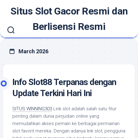
Skip
Situs Slot Gacor Resmi dan
to
content
Berlisensi Resmi
March 2026
Info Slot88 Terpanas dengan
Update Terkini Hari Ini
SITUS WINNING303
Link slot adalah salah satu fitur
penting dalam dunia perjudian online yang
memudahkan akses pemain ke berbagai permainan
slot favorit mereka. Dengan adanya link slot, pengguna