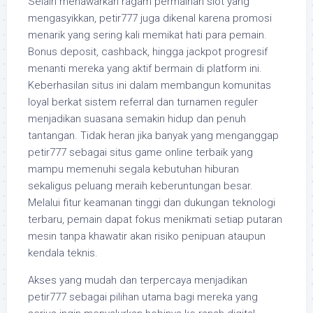
Selain menawarkan ragam permainan slot yang
mengasyikkan, petir777 juga dikenal karena promosi
menarik yang sering kali memikat hati para pemain.
Bonus deposit, cashback, hingga jackpot progresif
menanti mereka yang aktif bermain di platform ini.
Keberhasilan situs ini dalam membangun komunitas
loyal berkat sistem referral dan turnamen reguler
menjadikan suasana semakin hidup dan penuh
tantangan. Tidak heran jika banyak yang menganggap
petir777 sebagai situs game online terbaik yang
mampu memenuhi segala kebutuhan hiburan
sekaligus peluang meraih keberuntungan besar.
Melalui fitur keamanan tinggi dan dukungan teknologi
terbaru, pemain dapat fokus menikmati setiap putaran
mesin tanpa khawatir akan risiko penipuan ataupun
kendala teknis.
Akses yang mudah dan terpercaya menjadikan
petir777 sebagai pilihan utama bagi mereka yang