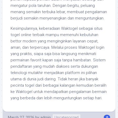
mengatur pola taruhan. Dengan begitu, peluang
menang semakin terbuka lebar, membuat pengalaman
berjudi semakin menyenangkan dan menguntungkan.
Kesimpulannya, keberadaan Waktogel sebagai situs
togel online terbaik mampu memenuhi kebutuhan
bettor modern yang menginginkan layanan cepat,
aman, dan terpercaya. Melalui proses Waktogel login
yang praktis, siapa saja bisa langsung menikmati
permainan favorit kapan saja tanpa hambatan. Sistem
pendaftaran yang mudah diakses serta dukungan
teknologi mutakhir menjadikan platform ini pilihan
utama di dunia judi daring. Tidak heran jika banyak
pecinta togel dari berbagai kalangan kemudian beralih
ke Waktogel untuk mendapatkan pengalaman bermain
yang berbeda dan lebih menguntungkan setiap hari.
March 27, 2026
by
admin
Uncategorized
0