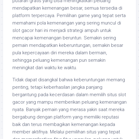
putaran gratis yang bisa meningkatkan peluang
mendapatkan kemenangan besar, semua tersedia di
platform terpercaya. Pemilihan game yang tepat serta
memahami pola kemenangan yang sering muncul di
slot gacor hari ini menjadi strategi ampuh untuk
mencapai kemenangan beruntun. Semakin sering
pemain mendapatkan keberuntungan, semakin besar
pula kepercayaan diri mereka dalam bermain,
sehingga peluang kemenangan pun semakin
meningkat dari waktu ke waktu.
Tidak dapat disangkal bahwa keberuntungan memang
penting, tetapi keberhasilan jangka panjang
bergantung pada kecerdasan dalam memilih situs slot
gacor yang mampu memberikan peluang kemenangan
nyata. Banyak pemain yang merasa yakin saat mereka
bergabung dengan platform yang memiliki reputasi
baik dan terus membagikan kemenangan kepada
member aktifnya. Melalui pemilihan situs yang tepat