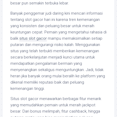
besar pun semakin terbuka lebar.
Banyak penggemar judi daring kini mencari informasi
tentang slot gacor hari ini karena tren kemenangan
yang konsisten dan peluang besar untuk meraih
keuntungan cepat. Pemain yang mengetahui rahasia di
balik
situs slot gacor
mampu memaksimalkan setiap
putaran dan mengurangi risiko kalah. Menggunakan
situs yang telah terbukti memberikan kemenangan
secara berkelanjutan menjadi kunci utama untuk
mendapatkan pengalaman bermain yang
menyenangkan sekaligus menguntungkan. Jadi, tidak
heran jika banyak orang mulai beralih ke platform yang
dikenal memiliki reputasi baik dan peluang
kemenangan tinggi.
Situs slot gacor menawarkan berbagai fitur menarik
yang memudahkan pemain untuk meraih jackpot
besar. Dari bonus melimpah, fitur cashback, hingga