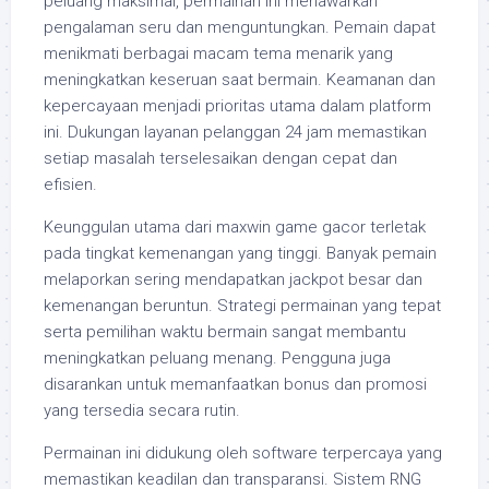
peluang maksimal, permainan ini menawarkan
pengalaman seru dan menguntungkan. Pemain dapat
menikmati berbagai macam tema menarik yang
meningkatkan keseruan saat bermain. Keamanan dan
kepercayaan menjadi prioritas utama dalam platform
ini. Dukungan layanan pelanggan 24 jam memastikan
setiap masalah terselesaikan dengan cepat dan
efisien.
Keunggulan utama dari maxwin game gacor terletak
pada tingkat kemenangan yang tinggi. Banyak pemain
melaporkan sering mendapatkan jackpot besar dan
kemenangan beruntun. Strategi permainan yang tepat
serta pemilihan waktu bermain sangat membantu
meningkatkan peluang menang. Pengguna juga
disarankan untuk memanfaatkan bonus dan promosi
yang tersedia secara rutin.
Permainan ini didukung oleh software terpercaya yang
memastikan keadilan dan transparansi. Sistem RNG