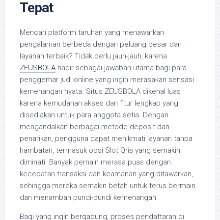
Tepat
Mencari platform taruhan yang menawarkan
pengalaman berbeda dengan peluang besar dan
layanan terbaik? Tidak perlu jauh-jauh, karena
ZEUSBOLA
hadir sebagai jawaban utama bagi para
penggemar judi online yang ingin merasakan sensasi
kemenangan nyata. Situs ZEUSBOLA dikenal luas
karena kemudahan akses dan fitur lengkap yang
disediakan untuk para anggota setia. Dengan
mengandalkan berbagai metode deposit dan
penarikan, pengguna dapat menikmati layanan tanpa
hambatan, termasuk opsi Slot Qris yang semakin
diminati. Banyak pemain merasa puas dengan
kecepatan transaksi dan keamanan yang ditawarkan,
sehingga mereka semakin betah untuk terus bermain
dan menambah pundi-pundi kemenangan.
Bagi yang ingin bergabung, proses pendaftaran di