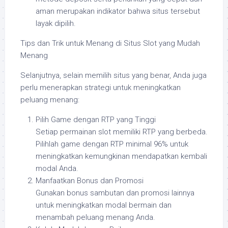
aman merupakan indikator bahwa situs tersebut
layak dipilih.
Tips dan Trik untuk Menang di Situs Slot yang Mudah
Menang
Selanjutnya, selain memilih situs yang benar, Anda juga
perlu menerapkan strategi untuk meningkatkan
peluang menang:
Pilih Game dengan RTP yang Tinggi
Setiap permainan slot memiliki RTP yang berbeda.
Pilihlah game dengan RTP minimal 96% untuk
meningkatkan kemungkinan mendapatkan kembali
modal Anda.
Manfaatkan Bonus dan Promosi
Gunakan bonus sambutan dan promosi lainnya
untuk meningkatkan modal bermain dan
menambah peluang menang Anda.