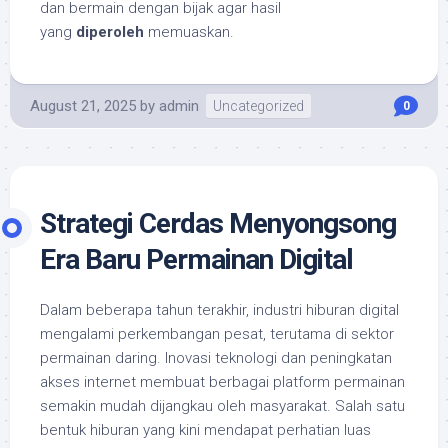
dan bermain dengan bijak agar hasil
yang
diperoleh
memuaskan.
August 21, 2025
by
admin
Uncategorized
0
Strategi Cerdas Menyongsong
Era Baru Permainan Digital
Dalam beberapa tahun terakhir, industri hiburan digital
mengalami perkembangan pesat, terutama di sektor
permainan daring. Inovasi teknologi dan peningkatan
akses internet membuat berbagai platform permainan
semakin mudah dijangkau oleh masyarakat. Salah satu
bentuk hiburan yang kini mendapat perhatian luas