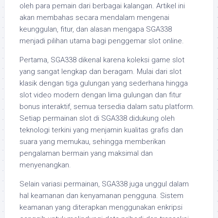
oleh para pemain dari berbagai kalangan. Artikel ini
akan membahas secara mendalam mengenai
keunggulan, fitur, dan alasan mengapa SGA338
menjadi pilihan utama bagi penggemar slot online.
Pertama, SGA338 dikenal karena koleksi game slot
yang sangat lengkap dan beragam. Mulai dari slot
klasik dengan tiga gulungan yang sederhana hingga
slot video modern dengan lima gulungan dan fitur
bonus interaktif, semua tersedia dalam satu platform.
Setiap permainan slot di SGA338 didukung oleh
teknologi terkini yang menjamin kualitas grafis dan
suara yang memukau, sehingga memberikan
pengalaman bermain yang maksimal dan
menyenangkan.
Selain variasi permainan, SGA338 juga unggul dalam
hal keamanan dan kenyamanan pengguna. Sistem
keamanan yang diterapkan menggunakan enkripsi