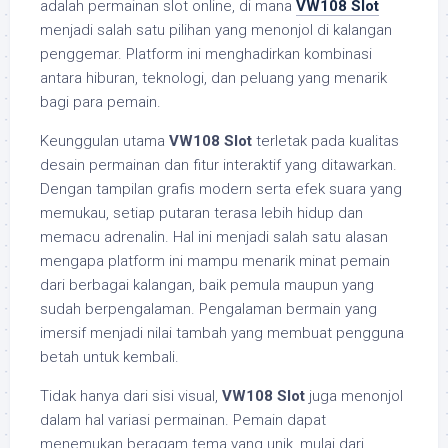
adalah permainan slot online, di mana
VW108 Slot
menjadi salah satu pilihan yang menonjol di kalangan
penggemar. Platform ini menghadirkan kombinasi
antara hiburan, teknologi, dan peluang yang menarik
bagi para pemain.
Keunggulan utama
VW108 Slot
terletak pada kualitas
desain permainan dan fitur interaktif yang ditawarkan.
Dengan tampilan grafis modern serta efek suara yang
memukau, setiap putaran terasa lebih hidup dan
memacu adrenalin. Hal ini menjadi salah satu alasan
mengapa platform ini mampu menarik minat pemain
dari berbagai kalangan, baik pemula maupun yang
sudah berpengalaman. Pengalaman bermain yang
imersif menjadi nilai tambah yang membuat pengguna
betah untuk kembali.
Tidak hanya dari sisi visual,
VW108 Slot
juga menonjol
dalam hal variasi permainan. Pemain dapat
menemukan beragam tema yang unik, mulai dari