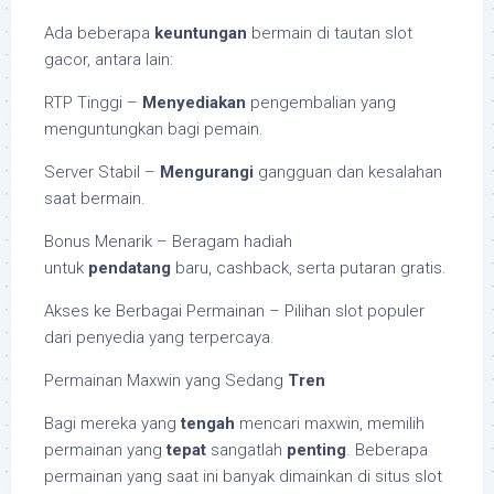
Ada beberapa
keuntungan
bermain di tautan slot
gacor, antara lain:
RTP Tinggi –
Menyediakan
pengembalian yang
menguntungkan bagi pemain.
Server Stabil –
Mengurangi
gangguan dan kesalahan
saat bermain.
Bonus Menarik – Beragam hadiah
untuk
pendatang
baru, cashback, serta putaran gratis.
Akses ke Berbagai Permainan – Pilihan slot populer
dari penyedia yang terpercaya.
Permainan Maxwin yang Sedang
Tren
Bagi mereka yang
tengah
mencari maxwin, memilih
permainan yang
tepat
sangatlah
penting
. Beberapa
permainan yang saat ini banyak dimainkan di situs slot