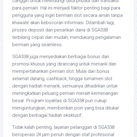
canggih untuk melindungi data pribadi dan transaksi
para pemain. Hal ini menjadi faktor penting bagi para
pengguna yang ingin bermain slot secara aman tanpa
khawatir akan kebocoran informasi. Ditambah lagi,
proses deposit dan penarikan dana di SGA338
terbilang cepat dan mudah, mendukung pengalaman
bermain yang seamless.
SGA338 juga menyediakan berbagai bonus dan
promosi khusus yang dirancang untuk menarik dan
mempertahankan pemain slot. Mulai dari bonus
selamat datang, cashback, hingga turnamen slot
dengan hadiah menarik, semuanya dihadirkan untuk
meningkatkan peluang pemain meraih kemenangan
besar. Program loyalitas di SGA338 pun cukup
menguntungkan, memberikan poin yang bisa ditukar
dengan berbagai hadiah eksklusif.
Tidak kalah penting, layanan pelanggan di SGA338
beroperasi 24 jam penuh dengan staf profesional