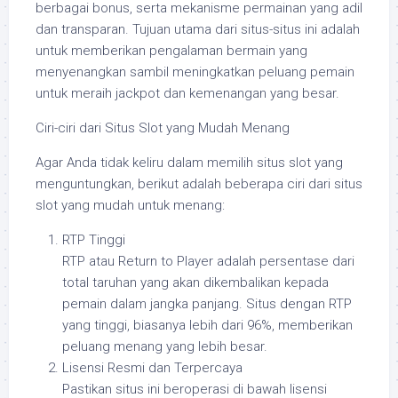
berbagai bonus, serta mekanisme permainan yang adil
dan transparan. Tujuan utama dari situs-situs ini adalah
untuk memberikan pengalaman bermain yang
menyenangkan sambil meningkatkan peluang pemain
untuk meraih jackpot dan kemenangan yang besar.
Ciri-ciri dari Situs Slot yang Mudah Menang
Agar Anda tidak keliru dalam memilih situs slot yang
menguntungkan, berikut adalah beberapa ciri dari situs
slot yang mudah untuk menang:
RTP Tinggi
RTP atau Return to Player adalah persentase dari
total taruhan yang akan dikembalikan kepada
pemain dalam jangka panjang. Situs dengan RTP
yang tinggi, biasanya lebih dari 96%, memberikan
peluang menang yang lebih besar.
Lisensi Resmi dan Terpercaya
Pastikan situs ini beroperasi di bawah lisensi