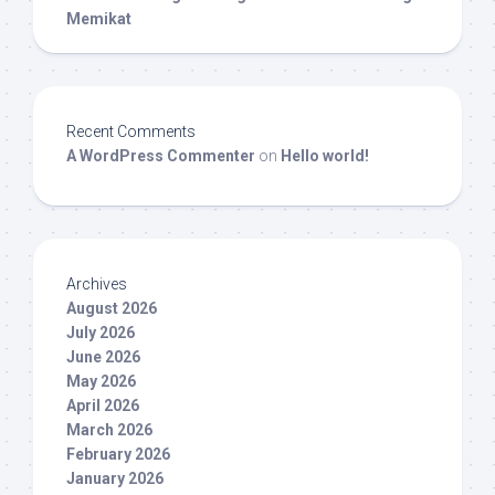
Memikat
Recent Comments
A WordPress Commenter
on
Hello world!
Archives
August 2026
July 2026
June 2026
May 2026
April 2026
March 2026
February 2026
January 2026