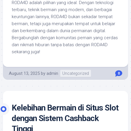
RODA4D adalah pilihan yang ideal. Dengan teknologi
terbaru, teknik bermain yang modern, dan berbagai
keuntungan lainnya, RODA4D bukan sekadar tempat
bermain, tetapi juga merupakan tempat untuk belajar
dan berkembang dalam dunia permainan digital.
Bergabunglah dengan komunitas pemain yang cerdas
dan nikmati hiburan tanpa batas dengan RODA4D
sekarang juga!
August 13, 2025
by
admin
Uncategorized
0
Kelebihan Bermain di Situs Slot
dengan Sistem Cashback
Tinggi