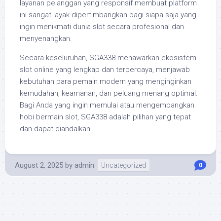
layanan pelanggan yang responsif membuat platform
ini sangat layak dipertimbangkan bagi siapa saja yang
ingin menikmati dunia slot secara profesional dan
menyenangkan.
Secara keseluruhan, SGA338 menawarkan ekosistem
slot online yang lengkap dan terpercaya, menjawab
kebutuhan para pemain modern yang menginginkan
kemudahan, keamanan, dan peluang menang optimal.
Bagi Anda yang ingin memulai atau mengembangkan
hobi bermain slot, SGA338 adalah pilihan yang tepat
dan dapat diandalkan.
August 2, 2025
by
admin
Uncategorized
0