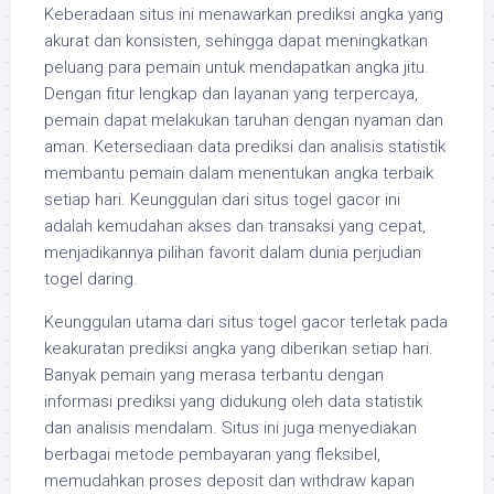
Keberadaan situs ini menawarkan prediksi angka yang
akurat dan konsisten, sehingga dapat meningkatkan
peluang para pemain untuk mendapatkan angka jitu.
Dengan fitur lengkap dan layanan yang terpercaya,
pemain dapat melakukan taruhan dengan nyaman dan
aman. Ketersediaan data prediksi dan analisis statistik
membantu pemain dalam menentukan angka terbaik
setiap hari. Keunggulan dari situs togel gacor ini
adalah kemudahan akses dan transaksi yang cepat,
menjadikannya pilihan favorit dalam dunia perjudian
togel daring.
Keunggulan utama dari situs togel gacor terletak pada
keakuratan prediksi angka yang diberikan setiap hari.
Banyak pemain yang merasa terbantu dengan
informasi prediksi yang didukung oleh data statistik
dan analisis mendalam. Situs ini juga menyediakan
berbagai metode pembayaran yang fleksibel,
memudahkan proses deposit dan withdraw kapan