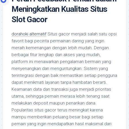
Meningkatkan Kualitas Situs
Slot Gacor
dorahoki alternatif
Situs gacor menjadi salah satu opsi
favorit bagi pecinta permainan daring yang ingin
meraih kemenangan dengan lebih mudah. Dengan
berbagai fitur lengkap dan akses yang mudah,
platform ini menawarkan pengalaman bermain yang
menyenangkan dan menguntungkan. Sistem yang
terintegrasi dengan baik memastikan setiap pengguna
dapat menikmati layanan tanpa hambatan berarti.
Keamanan data dan transaksi juga menjadi prioritas
utama, sehingga pemain merasa lebih tenang saat
melakukan deposit maupun penarikan dana.
Popularitas situs gacor terus meningkat karena
mampu memberikan peluang besar bagi setiap
pemain yang ingin mendapatkan hasil maksimal dari