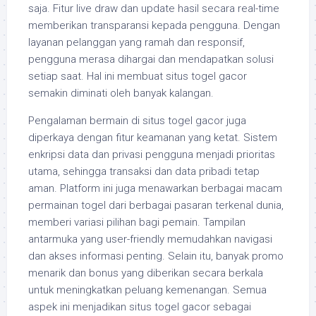
saja. Fitur live draw dan update hasil secara real-time
memberikan transparansi kepada pengguna. Dengan
layanan pelanggan yang ramah dan responsif,
pengguna merasa dihargai dan mendapatkan solusi
setiap saat. Hal ini membuat situs togel gacor
semakin diminati oleh banyak kalangan.
Pengalaman bermain di situs togel gacor juga
diperkaya dengan fitur keamanan yang ketat. Sistem
enkripsi data dan privasi pengguna menjadi prioritas
utama, sehingga transaksi dan data pribadi tetap
aman. Platform ini juga menawarkan berbagai macam
permainan togel dari berbagai pasaran terkenal dunia,
memberi variasi pilihan bagi pemain. Tampilan
antarmuka yang user-friendly memudahkan navigasi
dan akses informasi penting. Selain itu, banyak promo
menarik dan bonus yang diberikan secara berkala
untuk meningkatkan peluang kemenangan. Semua
aspek ini menjadikan situs togel gacor sebagai