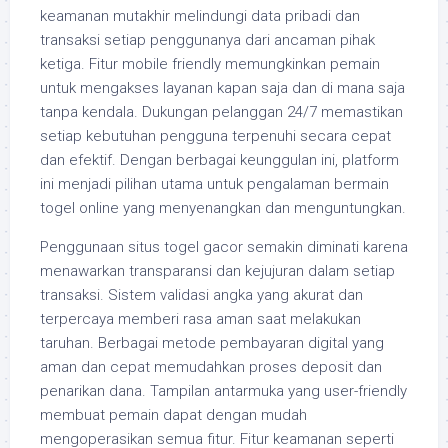
keamanan mutakhir melindungi data pribadi dan
transaksi setiap penggunanya dari ancaman pihak
ketiga. Fitur mobile friendly memungkinkan pemain
untuk mengakses layanan kapan saja dan di mana saja
tanpa kendala. Dukungan pelanggan 24/7 memastikan
setiap kebutuhan pengguna terpenuhi secara cepat
dan efektif. Dengan berbagai keunggulan ini, platform
ini menjadi pilihan utama untuk pengalaman bermain
togel online yang menyenangkan dan menguntungkan.
Penggunaan situs togel gacor semakin diminati karena
menawarkan transparansi dan kejujuran dalam setiap
transaksi. Sistem validasi angka yang akurat dan
terpercaya memberi rasa aman saat melakukan
taruhan. Berbagai metode pembayaran digital yang
aman dan cepat memudahkan proses deposit dan
penarikan dana. Tampilan antarmuka yang user-friendly
membuat pemain dapat dengan mudah
mengoperasikan semua fitur. Fitur keamanan seperti