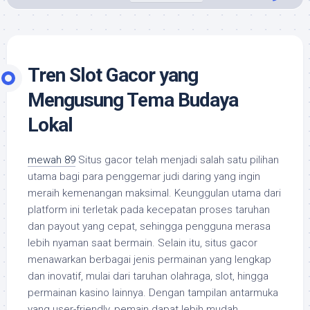
Tren Slot Gacor yang
Mengusung Tema Budaya
Lokal
mewah 89
Situs gacor telah menjadi salah satu pilihan
utama bagi para penggemar judi daring yang ingin
meraih kemenangan maksimal. Keunggulan utama dari
platform ini terletak pada kecepatan proses taruhan
dan payout yang cepat, sehingga pengguna merasa
lebih nyaman saat bermain. Selain itu, situs gacor
menawarkan berbagai jenis permainan yang lengkap
dan inovatif, mulai dari taruhan olahraga, slot, hingga
permainan kasino lainnya. Dengan tampilan antarmuka
yang user-friendly, pemain dapat lebih mudah