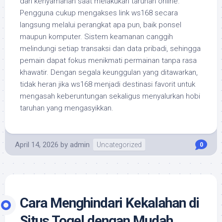
dan kenyamanan saat melakukan taruhan online.
Pengguna cukup mengakses link ws168 secara
langsung melalui perangkat apa pun, baik ponsel
maupun komputer. Sistem keamanan canggih
melindungi setiap transaksi dan data pribadi, sehingga
pemain dapat fokus menikmati permainan tanpa rasa
khawatir. Dengan segala keunggulan yang ditawarkan,
tidak heran jika ws168 menjadi destinasi favorit untuk
mengasah keberuntungan sekaligus menyalurkan hobi
taruhan yang mengasyikkan.
April 14, 2026
by
admin
Uncategorized
0
Cara Menghindari Kekalahan di
Situs Togel dengan Mudah