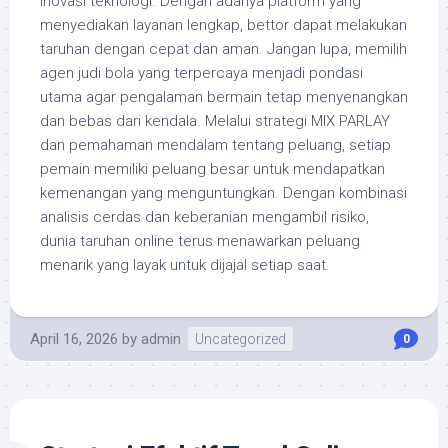
inovasi teknologi. Dengan adanya platform yang
menyediakan layanan lengkap, bettor dapat melakukan
taruhan dengan cepat dan aman. Jangan lupa, memilih
agen judi bola yang terpercaya menjadi pondasi
utama agar pengalaman bermain tetap menyenangkan
dan bebas dari kendala. Melalui strategi MIX PARLAY
dan pemahaman mendalam tentang peluang, setiap
pemain memiliki peluang besar untuk mendapatkan
kemenangan yang menguntungkan. Dengan kombinasi
analisis cerdas dan keberanian mengambil risiko,
dunia taruhan online terus menawarkan peluang
menarik yang layak untuk dijajal setiap saat.
April 16, 2026
by
admin
Uncategorized
0