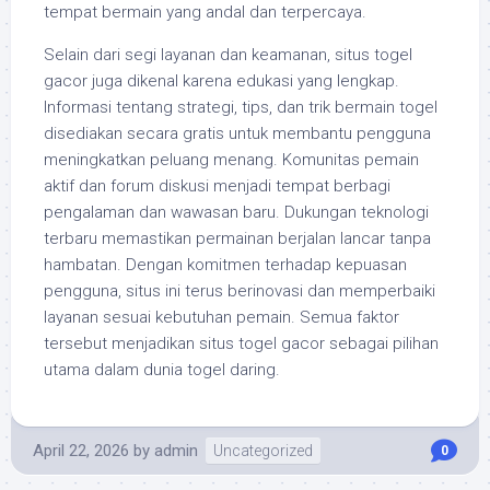
tempat bermain yang andal dan terpercaya.
Selain dari segi layanan dan keamanan, situs togel
gacor juga dikenal karena edukasi yang lengkap.
Informasi tentang strategi, tips, dan trik bermain togel
disediakan secara gratis untuk membantu pengguna
meningkatkan peluang menang. Komunitas pemain
aktif dan forum diskusi menjadi tempat berbagi
pengalaman dan wawasan baru. Dukungan teknologi
terbaru memastikan permainan berjalan lancar tanpa
hambatan. Dengan komitmen terhadap kepuasan
pengguna, situs ini terus berinovasi dan memperbaiki
layanan sesuai kebutuhan pemain. Semua faktor
tersebut menjadikan situs togel gacor sebagai pilihan
utama dalam dunia togel daring.
April 22, 2026
by
admin
Uncategorized
0