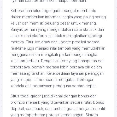
nyaman saat bertransaksi maupun bermain.
Keberadaan situs togel gacor sangat membantu
dalam memberikan informasi angka yang paling sering
keluar dan memiliki peluang besar untuk menang.
Banyak pemain yang mengandalkan data statistik dan
analisis dari platform ini untuk meningkatkan strategi
mereka. Fitur live draw dan update prediksi secara
real-time juga menjadi nilai tambah yang memudahkan
pengguna dalam mengikuti perkembangan angka
keluaran terbaru. Dengan sistem yang transparan dan
terpercaya, pemain merasa lebih percaya diri dalam
memasang taruhan. Ketersediaan layanan pelanggan
yang responsif membantu mengatasi berbagai
kendala dan pertanyaan pengguna secara cepat.
Situs togel gacor juga dikenal dengan bonus dan
promosi menarik yang ditawarkan secara rutin. Bonus
deposit, cashback, dan taruhan gratis menjadi insentif
yang memperbesar potensi kemenangan. Sistem