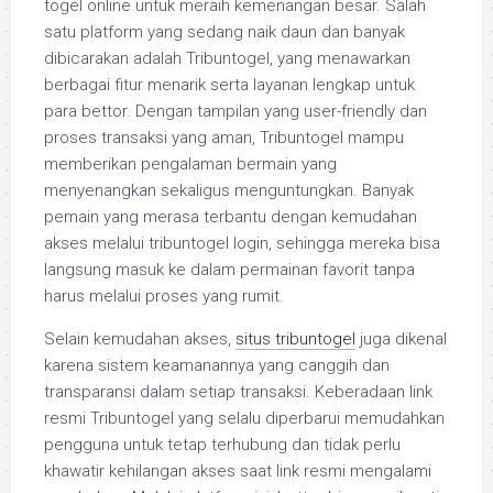
togel online untuk meraih kemenangan besar. Salah
satu platform yang sedang naik daun dan banyak
dibicarakan adalah Tribuntogel, yang menawarkan
berbagai fitur menarik serta layanan lengkap untuk
para bettor. Dengan tampilan yang user-friendly dan
proses transaksi yang aman, Tribuntogel mampu
memberikan pengalaman bermain yang
menyenangkan sekaligus menguntungkan. Banyak
pemain yang merasa terbantu dengan kemudahan
akses melalui tribuntogel login, sehingga mereka bisa
langsung masuk ke dalam permainan favorit tanpa
harus melalui proses yang rumit.
Selain kemudahan akses,
situs tribuntogel
juga dikenal
karena sistem keamanannya yang canggih dan
transparansi dalam setiap transaksi. Keberadaan link
resmi Tribuntogel yang selalu diperbarui memudahkan
pengguna untuk tetap terhubung dan tidak perlu
khawatir kehilangan akses saat link resmi mengalami