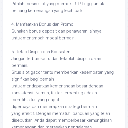
Pilihlah mesin slot yang memiliki RTP tinggi untuk
peluang kemenangan yang lebih baik.
4. Manfaatkan Bonus dan Promo
Gunakan bonus deposit dan penawaran lainnya
untuk menambah modal bermain.
5. Tetap Disiplin dan Konsisten
Jangan terburu-buru dan tetaplah disiplin dalam
bermain.
Situs slot gacor tentu memberikan kesempatan yang
signifikan bagi pemain
untuk mendapatkan kemenangan besar dengan
konsistensi. Namun, faktor terpenting adalah
memilih situs yang dapat
dipercaya dan menerapkan strategi bermain
yang efektif. Dengan mematuhi panduan yang telah
disebutkan, Anda dapat memperbesar kemungkinan
kemenangan dan merasakan pengalaman