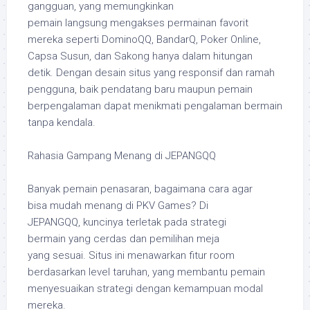
gangguan, yang memungkinkan
pemain langsung mengakses permainan favorit
mereka seperti DominoQQ, BandarQ, Poker Online,
Capsa Susun, dan Sakong hanya dalam hitungan
detik. Dengan desain situs yang responsif dan ramah
pengguna, baik pendatang baru maupun pemain
berpengalaman dapat menikmati pengalaman bermain
tanpa kendala.
Rahasia Gampang Menang di JEPANGQQ
Banyak pemain penasaran, bagaimana cara agar
bisa mudah menang di PKV Games? Di
JEPANGQQ, kuncinya terletak pada strategi
bermain yang cerdas dan pemilihan meja
yang sesuai. Situs ini menawarkan fitur room
berdasarkan level taruhan, yang membantu pemain
menyesuaikan strategi dengan kemampuan modal
mereka.