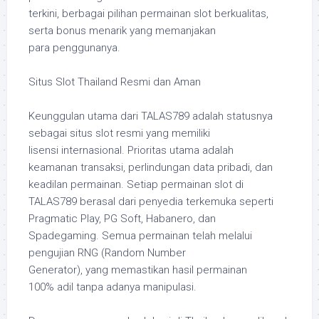
terkini, berbagai pilihan permainan slot berkualitas,
serta bonus menarik yang memanjakan
para penggunanya.
Situs Slot Thailand Resmi dan Aman
Keunggulan utama dari TALAS789 adalah statusnya
sebagai situs slot resmi yang memiliki
lisensi internasional. Prioritas utama adalah
keamanan transaksi, perlindungan data pribadi, dan
keadilan permainan. Setiap permainan slot di
TALAS789 berasal dari penyedia terkemuka seperti
Pragmatic Play, PG Soft, Habanero, dan
Spadegaming. Semua permainan telah melalui
pengujian RNG (Random Number
Generator), yang memastikan hasil permainan
100% adil tanpa adanya manipulasi.