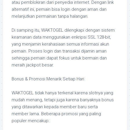
atau pemblokiran dari penyedia internet. Dengan link
alternatif ini, pemain bisa login dengan aman dan
melanjutkan permainan tanpa halangan.
Di samping itu, WAKTOGEL dilengkapi dengan sistem
keamanan data menggunakan enkripsi SSL 128-bit,
yang menjamin kerahasiaan semua informasi akun
pemain. Proses login dan transaksi dijamin aman
sehingga pemain dapat fokus untuk bermain dan
meraih jackpot besar.
Bonus & Promosi Menarik Setiap Hari
WAKTOGEL tidak hanya terkenal karena slotnya yang
mudah menang, tetapi juga karena banyaknya bonus
yang ditawarkan kepada member baru serta
member lama. Beberapa promosi yang paling
populer mencakup: