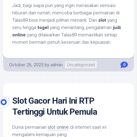
Jadi, bagi siapa pun yang ingin merasakan sensasi
hiburan dari rumah, mencoba berbagai permainan di
Talas89 bisa menjadi pilihan menarik. Dari
slot
yang
seru hingga
togel
yang menantang, pengalaman
judi
online
yang ditawarkan Talas89 memastikan setiap
momen bermain penuh keseruan dan kepuasan.
October 26, 2025
by
admin
Uncategorized
0
Slot Gacor Hari Ini RTP
Tertinggi Untuk Pemula
Dunia permainan
slot online
di internet saat ini
mengalami kemajuan yang