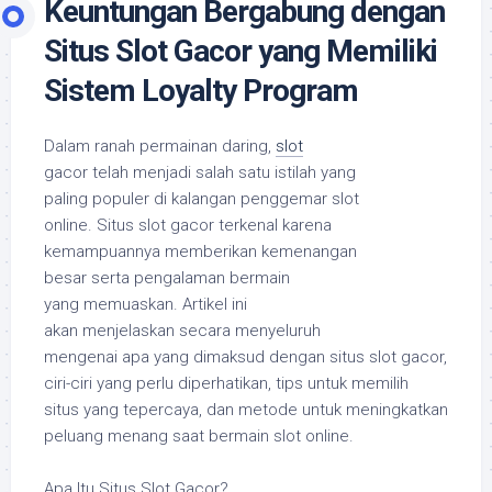
Keuntungan Bergabung dengan
Situs Slot Gacor yang Memiliki
Sistem Loyalty Program
Dalam ranah permainan daring,
slot
gacor telah menjadi salah satu istilah yang
paling populer di kalangan penggemar slot
online. Situs slot gacor terkenal karena
kemampuannya memberikan kemenangan
besar serta pengalaman bermain
yang memuaskan. Artikel ini
akan menjelaskan secara menyeluruh
mengenai apa yang dimaksud dengan situs slot gacor,
ciri-ciri yang perlu diperhatikan, tips untuk memilih
situs yang tepercaya, dan metode untuk meningkatkan
peluang menang saat bermain slot online.
Apa Itu Situs Slot Gacor?