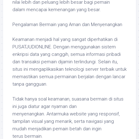
nilai lebih dan peluang lebih besar bagi pemain
dalam mencapai kemenangan yang besar.
Pengalaman Bermain yang Aman dan Menyenangkan
Keamanan menjadi hal yang sangat diperhatikan di
PUSATJUDIONLINE. Dengan menggunakan sistem
enkripsi data yang canggih, semua informasi pribadi
dan transaksi pemain dijamin terlindungi. Selain itu,
situs ini mengaplikasikan teknologi server terbaik untuk
memastikan semua permainan berjalan dengan lancar
tanpa gangguan.
Tidak hanya soal keamanan, suasana bermain di situs
ini juga diatur agar nyaman dan
menyenangkan. Antarmuka website yang responsif,
tampilan visual yang menarik, serta navigasi yang
mudah menjadikan pemain betah dan ingin
terus bermain.