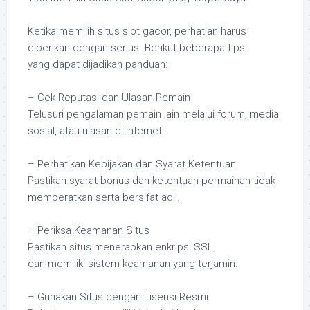
Ketika memilih situs slot gacor, perhatian harus
diberikan dengan serius. Berikut beberapa tips
yang dapat dijadikan panduan:
– Cek Reputasi dan Ulasan Pemain
Telusuri pengalaman pemain lain melalui forum, media
sosial, atau ulasan di internet.
– Perhatikan Kebijakan dan Syarat Ketentuan
Pastikan syarat bonus dan ketentuan permainan tidak
memberatkan serta bersifat adil.
– Periksa Keamanan Situs
Pastikan situs menerapkan enkripsi SSL
dan memiliki sistem keamanan yang terjamin.
– Gunakan Situs dengan Lisensi Resmi