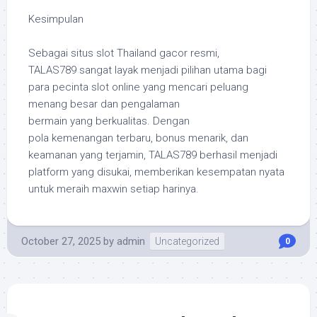
Kesimpulan
Sebagai situs slot Thailand gacor resmi,
TALAS789 sangat layak menjadi pilihan utama bagi
para pecinta slot online yang mencari peluang
menang besar dan pengalaman
bermain yang berkualitas. Dengan
pola kemenangan terbaru, bonus menarik, dan
keamanan yang terjamin, TALAS789 berhasil menjadi
platform yang disukai, memberikan kesempatan nyata
untuk meraih maxwin setiap harinya.
October 27, 2025
by
admin
Uncategorized
0