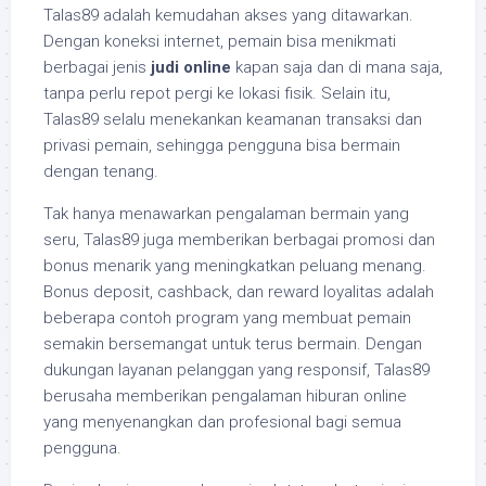
Talas89 adalah kemudahan akses yang ditawarkan.
Dengan koneksi internet, pemain bisa menikmati
berbagai jenis
judi online
kapan saja dan di mana saja,
tanpa perlu repot pergi ke lokasi fisik. Selain itu,
Talas89 selalu menekankan keamanan transaksi dan
privasi pemain, sehingga pengguna bisa bermain
dengan tenang.
Tak hanya menawarkan pengalaman bermain yang
seru, Talas89 juga memberikan berbagai promosi dan
bonus menarik yang meningkatkan peluang menang.
Bonus deposit, cashback, dan reward loyalitas adalah
beberapa contoh program yang membuat pemain
semakin bersemangat untuk terus bermain. Dengan
dukungan layanan pelanggan yang responsif, Talas89
berusaha memberikan pengalaman hiburan online
yang menyenangkan dan profesional bagi semua
pengguna.