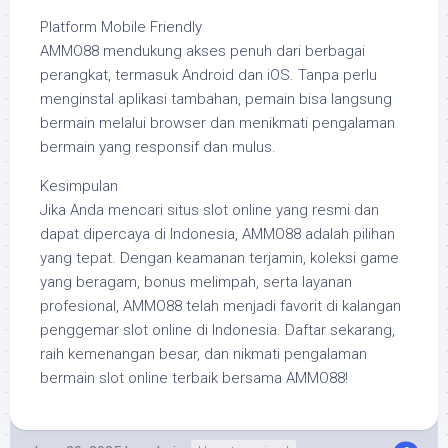
Platform Mobile Friendly
AMMO88 mendukung akses penuh dari berbagai
perangkat, termasuk Android dan iOS. Tanpa perlu
menginstal aplikasi tambahan, pemain bisa langsung
bermain melalui browser dan menikmati pengalaman
bermain yang responsif dan mulus.
Kesimpulan
Jika Anda mencari situs slot online yang resmi dan
dapat dipercaya di Indonesia, AMMO88 adalah pilihan
yang tepat. Dengan keamanan terjamin, koleksi game
yang beragam, bonus melimpah, serta layanan
profesional, AMMO88 telah menjadi favorit di kalangan
penggemar slot online di Indonesia. Daftar sekarang,
raih kemenangan besar, dan nikmati pengalaman
bermain slot online terbaik bersama AMMO88!