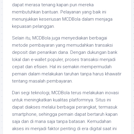
dapat merasa tenang kapan pun mereka
membutuhkan bantuan. Pelayanan yang baik ini
menunjukkan keseriusan MCDBola dalam menjaga
kepuasan pelanggan.
Selain itu, MCDBola juga menyediakan berbagai
metode pembayaran yang memudahkan transaksi
deposit dan penarikan dana. Dengan dukungan bank
lokal dan e-wallet populer, proses transaksi menjadi
cepat dan efisien. Hal ini semakin mempermudah
pemain dalam melakukan taruhan tanpa harus khawatir
tentang masalah pembayaran.
Dari segi teknologi, MCDBola terus melakukan inovasi
untuk meningkatkan kualitas platformnya. Situs ini
dapat diakses melalui berbagai perangkat, termasuk
smartphone, sehingga pemain dapat bertaruh kapan
saja dan di mana saja tanpa batasan. Kemudahan
akses ini menjadi faktor penting di era digital saat ini