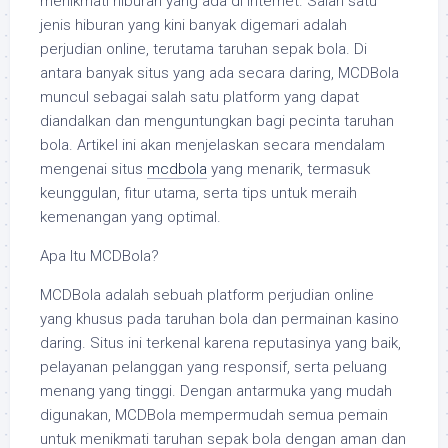
menikmati hiburan yang ada di internet. Salah satu
jenis hiburan yang kini banyak digemari adalah
perjudian online, terutama taruhan sepak bola. Di
antara banyak situs yang ada secara daring, MCDBola
muncul sebagai salah satu platform yang dapat
diandalkan dan menguntungkan bagi pecinta taruhan
bola. Artikel ini akan menjelaskan secara mendalam
mengenai situs
mcdbola
yang menarik, termasuk
keunggulan, fitur utama, serta tips untuk meraih
kemenangan yang optimal.
Apa Itu MCDBola?
MCDBola adalah sebuah platform perjudian online
yang khusus pada taruhan bola dan permainan kasino
daring. Situs ini terkenal karena reputasinya yang baik,
pelayanan pelanggan yang responsif, serta peluang
menang yang tinggi. Dengan antarmuka yang mudah
digunakan, MCDBola mempermudah semua pemain
untuk menikmati taruhan sepak bola dengan aman dan