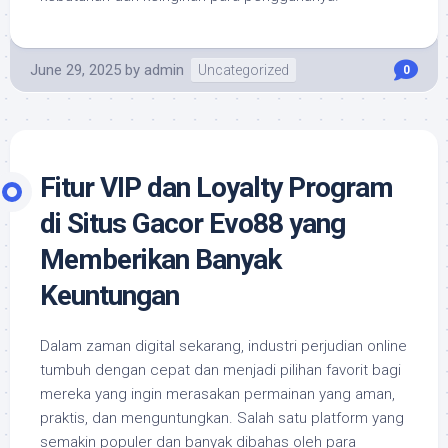
June 29, 2025
by
admin
Uncategorized
0
Fitur VIP dan Loyalty Program
di Situs Gacor Evo88 yang
Memberikan Banyak
Keuntungan
Dalam zaman digital sekarang, industri perjudian online
tumbuh dengan cepat dan menjadi pilihan favorit bagi
mereka yang ingin merasakan permainan yang aman,
praktis, dan menguntungkan. Salah satu platform yang
semakin populer dan banyak dibahas oleh para