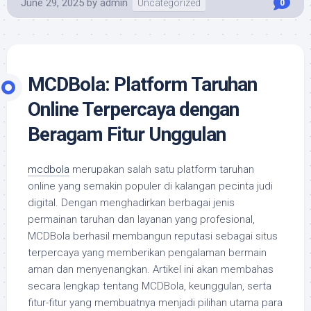
June 29, 2025
by
admin
Uncategorized
0
MCDBola: Platform Taruhan
Online Terpercaya dengan
Beragam Fitur Unggulan
mcdbola
merupakan salah satu platform taruhan
online yang semakin populer di kalangan pecinta judi
digital. Dengan menghadirkan berbagai jenis
permainan taruhan dan layanan yang profesional,
MCDBola berhasil membangun reputasi sebagai situs
terpercaya yang memberikan pengalaman bermain
aman dan menyenangkan. Artikel ini akan membahas
secara lengkap tentang MCDBola, keunggulan, serta
fitur-fitur yang membuatnya menjadi pilihan utama para