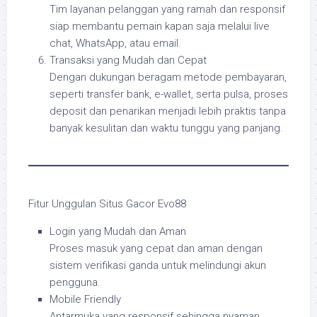
Tim layanan pelanggan yang ramah dan responsif
siap membantu pemain kapan saja melalui live
chat, WhatsApp, atau email.
Transaksi yang Mudah dan Cepat
Dengan dukungan beragam metode pembayaran,
seperti transfer bank, e-wallet, serta pulsa, proses
deposit dan penarikan menjadi lebih praktis tanpa
banyak kesulitan dan waktu tunggu yang panjang.
Fitur Unggulan Situs Gacor Evo88
Login yang Mudah dan Aman
Proses masuk yang cepat dan aman dengan
sistem verifikasi ganda untuk melindungi akun
pengguna.
Mobile Friendly
Antarmuka yang responsif sehingga nyaman