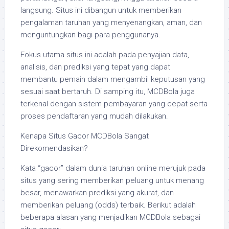
langsung. Situs ini dibangun untuk memberikan
pengalaman taruhan yang menyenangkan, aman, dan
menguntungkan bagi para penggunanya.
Fokus utama situs ini adalah pada penyajian data,
analisis, dan prediksi yang tepat yang dapat
membantu pemain dalam mengambil keputusan yang
sesuai saat bertaruh. Di samping itu, MCDBola juga
terkenal dengan sistem pembayaran yang cepat serta
proses pendaftaran yang mudah dilakukan.
Kenapa Situs Gacor MCDBola Sangat
Direkomendasikan?
Kata “gacor” dalam dunia taruhan online merujuk pada
situs yang sering memberikan peluang untuk menang
besar, menawarkan prediksi yang akurat, dan
memberikan peluang (odds) terbaik. Berikut adalah
beberapa alasan yang menjadikan MCDBola sebagai