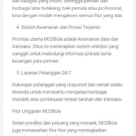
dan navigasi yang intuitif, sehingga pemain dari
berbagai latar belakang, baik pemula atau profesional,
bisa dengan mudah mengakses semua fitur yang ada.
Sistem Keamanan dan Privasi Terjamin
Prioritas utama MCDBola adalah keamanan data dan
transaksi. Situs ini menerapkan sistem enkripsi yang
canggih untuk melindungi informasi pribadi serta
keuangan para pemain.
Layanan Pelanggan 24/7
Dukungan pelanggan yang responsif dan ramah selalu
tersedia untuk membantu mengatasi berbagai
masalah atau pertanyaan terkait taruhan dan transaksi.
Fitur Unggulan MCDBola
Selain prediksi dan peluang yang menarik, MCDBola
juga menawarkan fitur-fitur yang meningkatkan