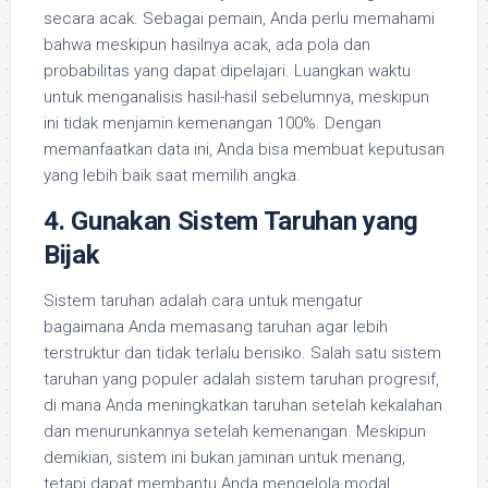
secara acak. Sebagai pemain, Anda perlu memahami
bahwa meskipun hasilnya acak, ada pola dan
probabilitas yang dapat dipelajari. Luangkan waktu
untuk menganalisis hasil-hasil sebelumnya, meskipun
ini tidak menjamin kemenangan 100%. Dengan
memanfaatkan data ini, Anda bisa membuat keputusan
yang lebih baik saat memilih angka.
4.
Gunakan Sistem Taruhan yang
Bijak
Sistem taruhan adalah cara untuk mengatur
bagaimana Anda memasang taruhan agar lebih
terstruktur dan tidak terlalu berisiko. Salah satu sistem
taruhan yang populer adalah sistem taruhan progresif,
di mana Anda meningkatkan taruhan setelah kekalahan
dan menurunkannya setelah kemenangan. Meskipun
demikian, sistem ini bukan jaminan untuk menang,
tetapi dapat membantu Anda mengelola modal