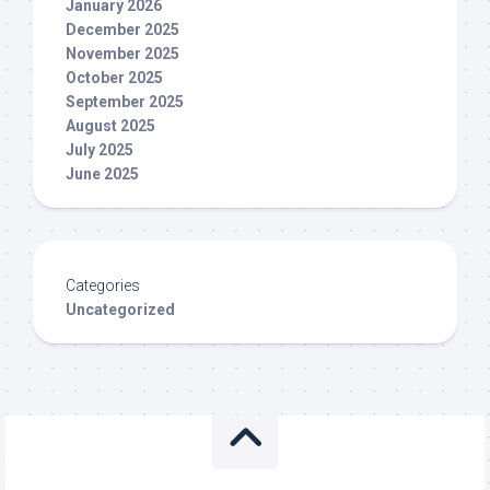
January 2026
December 2025
November 2025
October 2025
September 2025
August 2025
July 2025
June 2025
Categories
Uncategorized