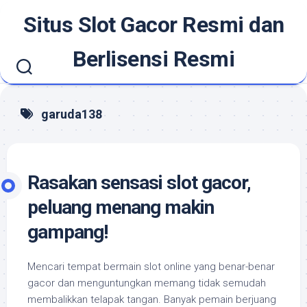
Skip
Situs Slot Gacor Resmi dan
to
content
Berlisensi Resmi
garuda138
Rasakan sensasi slot gacor,
peluang menang makin
gampang!
Mencari tempat bermain slot online yang benar-benar
gacor dan menguntungkan memang tidak semudah
membalikkan telapak tangan. Banyak pemain berjuang