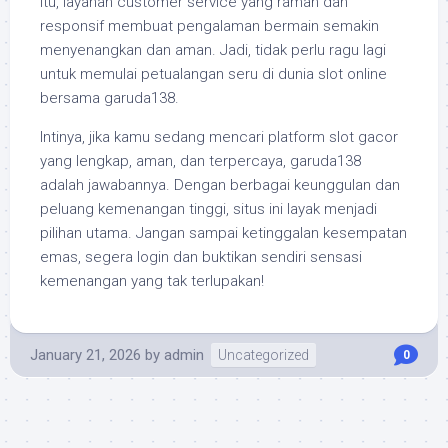
itu, layanan customer service yang ramah dan
responsif membuat pengalaman bermain semakin
menyenangkan dan aman. Jadi, tidak perlu ragu lagi
untuk memulai petualangan seru di dunia slot online
bersama garuda138.
Intinya, jika kamu sedang mencari platform slot gacor
yang lengkap, aman, dan terpercaya, garuda138
adalah jawabannya. Dengan berbagai keunggulan dan
peluang kemenangan tinggi, situs ini layak menjadi
pilihan utama. Jangan sampai ketinggalan kesempatan
emas, segera login dan buktikan sendiri sensasi
kemenangan yang tak terlupakan!
January 21, 2026
by
admin
Uncategorized
0