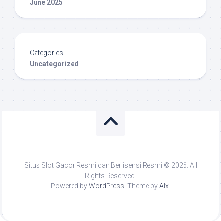
June 2025
Categories
Uncategorized
Situs Slot Gacor Resmi dan Berlisensi Resmi © 2026. All
Rights Reserved.
Powered by
WordPress
. Theme by
Alx
.