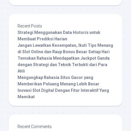
Recent Posts
Strategi Menggunakan Data Historis untuk
Membuat Prediksi Harian
Jangan Lewatkan Kesempatan, Ikuti Tips Menang
di Slot Online dan Raup Bonus Besar Setiap Hari
Temukan Rahasia Mendapatkan Jackpot Ganda
dengan Strategi dan Teknik Terbukti dari Para
Ahli
Mengungkap Rahasia Situs Gacor yang
Memberikan Peluang Menang Lebih Besar
Inovasi Slot Digital Dengan Fitur Interaktif Yang
Memikat
Recent Comments