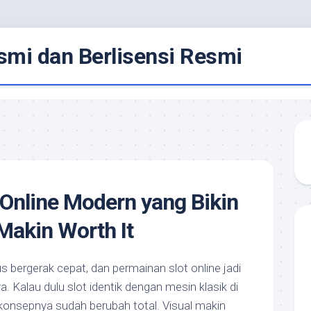
smi dan Berlisensi Resmi
 Online Modern yang Bikin
Makin Worth It
rus bergerak cepat, dan permainan slot online jadi
a. Kalau dulu slot identik dengan mesin klasik di
konsepnya sudah berubah total. Visual makin