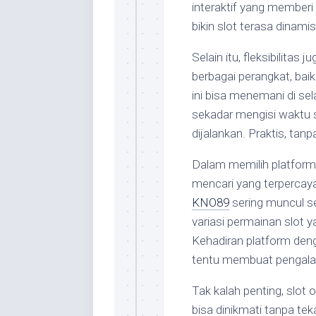
interaktif yang memberi 
bikin slot terasa dinam
Selain itu, fleksibilitas 
berbagai perangkat, bai
ini bisa menemani di se
sekadar mengisi waktu s
dijalankan. Praktis, tanpa
Dalam memilih platform 
mencari yang terpercay
KNO89
sering muncul se
variasi permainan slot y
Kehadiran platform den
tentu membuat pengala
Tak kalah penting, slot
bisa dinikmati tanpa t