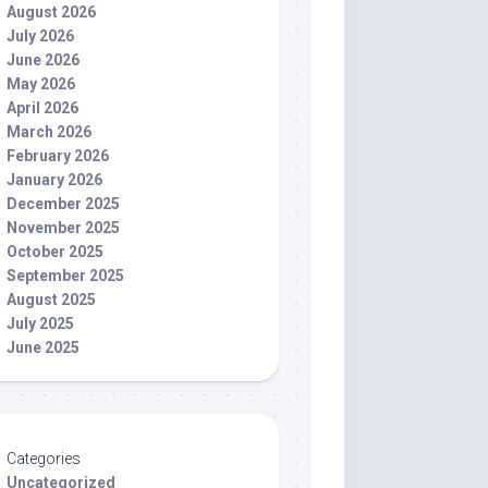
August 2026
July 2026
June 2026
May 2026
April 2026
March 2026
February 2026
January 2026
December 2025
November 2025
October 2025
September 2025
August 2025
July 2025
June 2025
Categories
Uncategorized