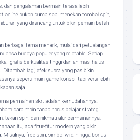
as, dan pengalaman bermain terasa lebih
lot online bukan cuma soal menekan tombol spin,
hiburan yang dirancang untuk bikin pemain betah
n berbagai tema menarik, mulai dari petualangan
a nuansa budaya populer yang relatable. Setiap
ali grafis berkualitas tinggi dan animasi halus
Ditambah lagi, efek suara yang pas bikin
sanya seperti main game konsol, tapi versi lebih
 kapan saja.
utama permainan slot adalah kemudahannya.
ham cara main tanpa harus belajar strategi
n, tekan spin, dan nikmati alur permainannya.
anaan itu, ada fitur-fitur modern yang bikin
u. Misalnya, free spin, simbol wild, hingga bonus