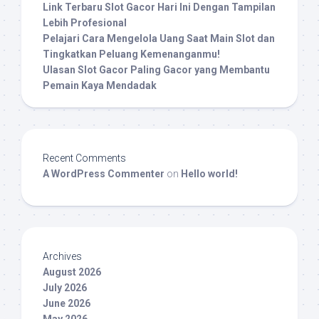
Link Terbaru Slot Gacor Hari Ini Dengan Tampilan
Lebih Profesional
Pelajari Cara Mengelola Uang Saat Main Slot dan
Tingkatkan Peluang Kemenanganmu!
Ulasan Slot Gacor Paling Gacor yang Membantu
Pemain Kaya Mendadak
Recent Comments
A WordPress Commenter
on
Hello world!
Archives
August 2026
July 2026
June 2026