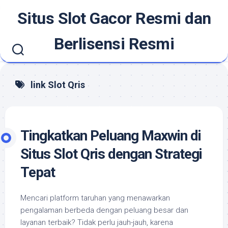
Skip
Situs Slot Gacor Resmi dan
to
content
Berlisensi Resmi
link Slot Qris
Tingkatkan Peluang Maxwin di
Situs Slot Qris dengan Strategi
Tepat
Mencari platform taruhan yang menawarkan
pengalaman berbeda dengan peluang besar dan
layanan terbaik? Tidak perlu jauh-jauh, karena