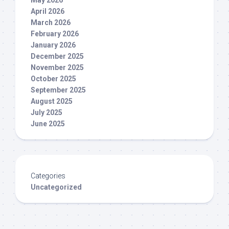
May 2026
April 2026
March 2026
February 2026
January 2026
December 2025
November 2025
October 2025
September 2025
August 2025
July 2025
June 2025
Categories
Uncategorized