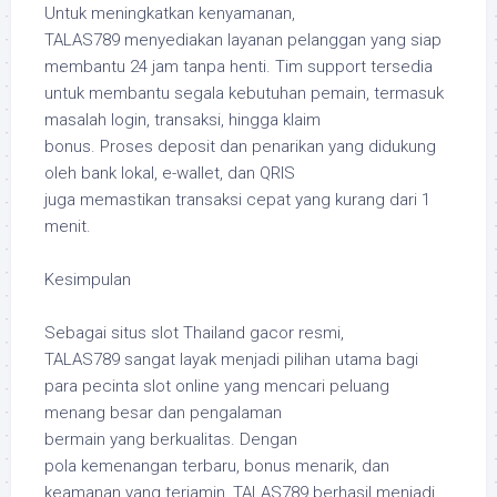
Untuk meningkatkan kenyamanan,
TALAS789 menyediakan layanan pelanggan yang siap
membantu 24 jam tanpa henti. Tim support tersedia
untuk membantu segala kebutuhan pemain, termasuk
masalah login, transaksi, hingga klaim
bonus. Proses deposit dan penarikan yang didukung
oleh bank lokal, e-wallet, dan QRIS
juga memastikan transaksi cepat yang kurang dari 1
menit.
Kesimpulan
Sebagai situs slot Thailand gacor resmi,
TALAS789 sangat layak menjadi pilihan utama bagi
para pecinta slot online yang mencari peluang
menang besar dan pengalaman
bermain yang berkualitas. Dengan
pola kemenangan terbaru, bonus menarik, dan
keamanan yang terjamin, TALAS789 berhasil menjadi