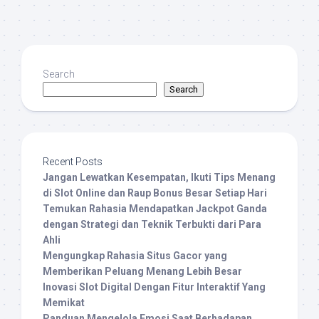
Search
Search
Recent Posts
Jangan Lewatkan Kesempatan, Ikuti Tips Menang
di Slot Online dan Raup Bonus Besar Setiap Hari
Temukan Rahasia Mendapatkan Jackpot Ganda
dengan Strategi dan Teknik Terbukti dari Para
Ahli
Mengungkap Rahasia Situs Gacor yang
Memberikan Peluang Menang Lebih Besar
Inovasi Slot Digital Dengan Fitur Interaktif Yang
Memikat
Panduan Mengelola Emosi Saat Berhadapan