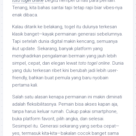
toto togel online
begitu nempel di hati para pemain.
Tenang, kita bahas santai tapi tetap rapi biar vibes-nya
enak dibaca.
Kalau ditarik ke belakang, togel itu dulunya terkesan
klasik banget—kayak permainan generasi sebelumnya.
Tapi setelah dunia digital makin kencang, semuanya
ikut update. Sekarang, banyak platform yang
menghadirkan pengalaman bermain yang jauh lebih
simpel, cepat, dan elegan lewat
toto togel online
. Dunia
yang dulu terkesan ribet kini berubah jadi lebih user-
friendly, bahkan buat pemula yang baru nyobain
pertama kali.
Salah satu alasan kenapa permainan ini makin diminati
adalah fleksibilitasnya. Pemain bisa akses kapan aja,
tanpa harus keluar rumah. Cukup pakai smartphone,
buka platform favorit, pilih angka, dan selesai.
Sesimpel itu. Generasi sekarang yang serba cepat—
yes, termasuk kita-kita—bakalan cocok banget sama