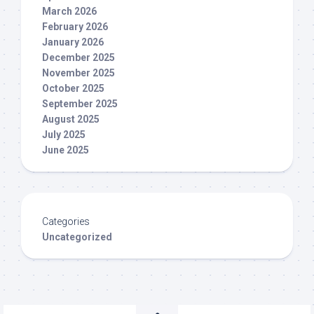
March 2026
February 2026
January 2026
December 2025
November 2025
October 2025
September 2025
August 2025
July 2025
June 2025
Categories
Uncategorized