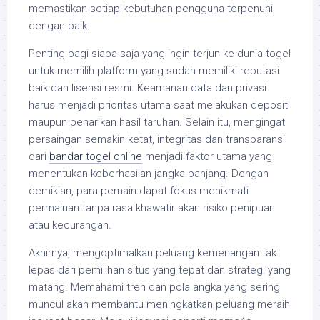
memastikan setiap kebutuhan pengguna terpenuhi
dengan baik.
Penting bagi siapa saja yang ingin terjun ke dunia togel
untuk memilih platform yang sudah memiliki reputasi
baik dan lisensi resmi. Keamanan data dan privasi
harus menjadi prioritas utama saat melakukan deposit
maupun penarikan hasil taruhan. Selain itu, mengingat
persaingan semakin ketat, integritas dan transparansi
dari
bandar togel online
menjadi faktor utama yang
menentukan keberhasilan jangka panjang. Dengan
demikian, para pemain dapat fokus menikmati
permainan tanpa rasa khawatir akan risiko penipuan
atau kecurangan.
Akhirnya, mengoptimalkan peluang kemenangan tak
lepas dari pemilihan situs yang tepat dan strategi yang
matang. Memahami tren dan pola angka yang sering
muncul akan membantu meningkatkan peluang meraih