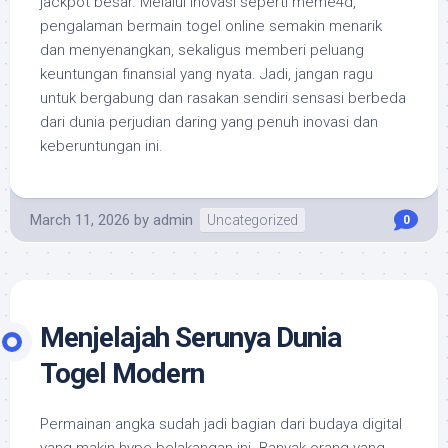
jackpot besar. Melalui inovasi seperti meme4d,
pengalaman bermain togel online semakin menarik
dan menyenangkan, sekaligus memberi peluang
keuntungan finansial yang nyata. Jadi, jangan ragu
untuk bergabung dan rasakan sendiri sensasi berbeda
dari dunia perjudian daring yang penuh inovasi dan
keberuntungan ini.
March 11, 2026
by
admin
Uncategorized
0
Menjelajah Serunya Dunia
Togel Modern
Permainan angka sudah jadi bagian dari budaya digital