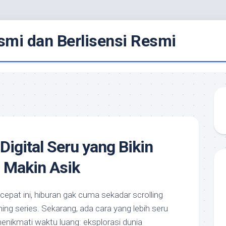
smi dan Berlisensi Resmi
igital Seru yang Bikin
 Makin Asik
 cepat ini, hiburan gak cuma sekadar scrolling
ing series. Sekarang, ada cara yang lebih seru
nikmati waktu luang: eksplorasi dunia