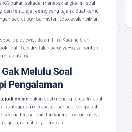
h89 bukan sekadar menebak angka. Ini soal
g, dan tentu aja feeling yang tajam. Buat kamu
gan sedikit bumbu misteri, toto adalah pilihan
 seperti plot twist dalam film. Kadang bikin
pok jidat. Tapi di situlah serunya—kaya nonton
pemeran utama!
: Gak Melulu Soal
pi Pengalaman
lu,
judi online
bukan soal menang terus. Ini soal
ar strategi, dan merasakan sensasi kompetitif
, semua terasa lebih fun karena komunitasnya
 tanggap, dan fiturnya lengkap.