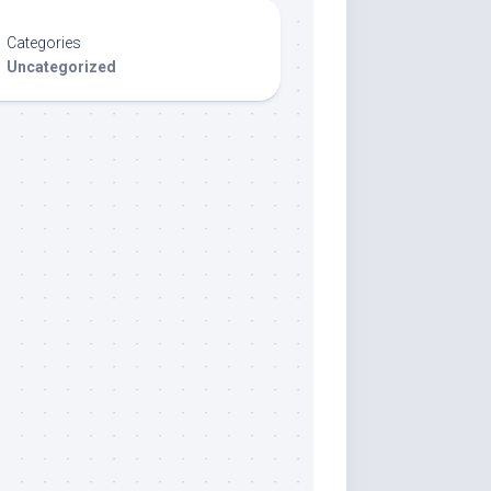
Categories
Uncategorized