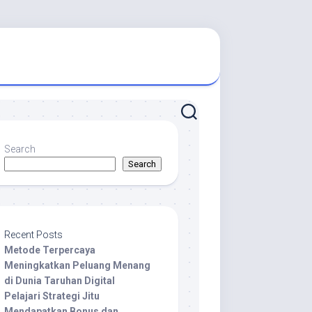
Search
Search
Recent Posts
Metode Terpercaya
Meningkatkan Peluang Menang
di Dunia Taruhan Digital
Pelajari Strategi Jitu
Mendapatkan Bonus dan