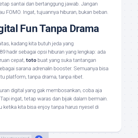
tetap santai dan bertanggung jawab. Jangan
u FOMO. Ingat, tujuannya hiburan, bukan beban.
gital Fun Tanpa Drama
itas, kadang kita butuh jeda yang
hadir sebagai opsi hiburan yang lengkap: ada
ruan cepat,
toto
buat yang suka tantangan
ebagai sarana adrenalin booster. Semuanya bisa
u platform, tanpa drama, tanpa ribet.
iburan digital yang gak membosankan, coba aja
api ingat, tetap waras dan bijak dalam bermain.
u ketika kita bisa enjoy tanpa harus nyesel di