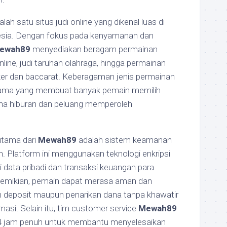
ah satu situs judi online yang dikenal luas di
esia. Dengan fokus pada kenyamanan dan
ewah89
menyediakan beragam permainan
online, judi taruhan olahraga, hingga permainan
oker dan baccarat. Keberagaman jenis permainan
 utama yang membuat banyak pemain memilih
na hiburan dan peluang memperoleh
utama dari
Mewah89
adalah sistem keamanan
n. Platform ini menggunakan teknologi enkripsi
i data pribadi dan transaksi keuangan para
emikian, pemain dapat merasa aman dan
deposit maupun penarikan dana tanpa khawatir
asi. Selain itu, tim customer service
Mewah89
24 jam penuh untuk membantu menyelesaikan