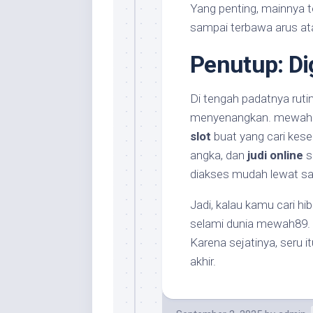
Yang penting, mainnya 
sampai terbawa arus ata
Penutup: Di
Di tengah padatnya rutin
menyenangkan. mewah89 
slot
buat yang cari kese
angka, dan
judi online
s
diakses mudah lewat sat
Jadi, kalau kamu cari h
selami dunia mewah89. T
Karena sejatinya, seru it
akhir.