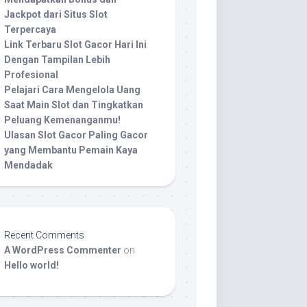
Jackpot dari Situs Slot
Terpercaya
Link Terbaru Slot Gacor Hari Ini
Dengan Tampilan Lebih
Profesional
Pelajari Cara Mengelola Uang
Saat Main Slot dan Tingkatkan
Peluang Kemenanganmu!
Ulasan Slot Gacor Paling Gacor
yang Membantu Pemain Kaya
Mendadak
Recent Comments
A WordPress Commenter
on
Hello world!