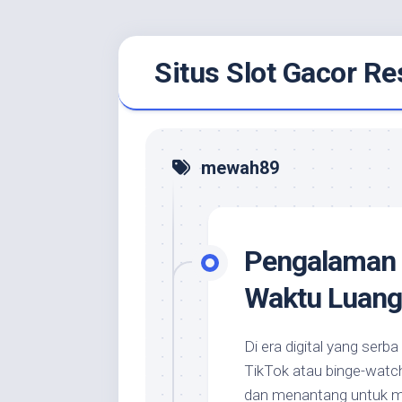
Skip
Situs Slot Gacor Re
to
content
mewah89
Pengalaman D
Waktu Luang
Di era digital yang serba
TikTok atau binge-watch
dan menantang untuk me