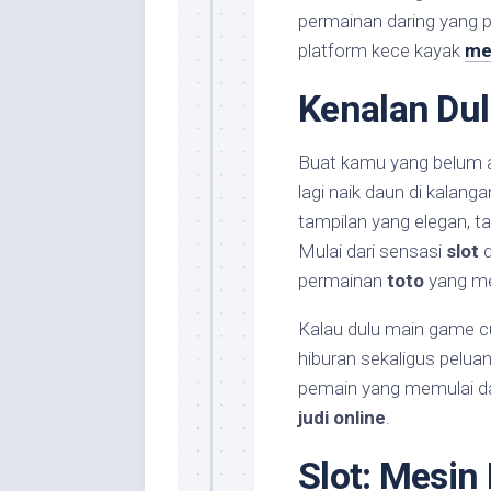
permainan daring yang p
platform kece kayak
me
Kenalan Dul
Buat kamu yang belum a
lagi naik daun di kalang
tampilan yang elegan, t
Mulai dari sensasi
slot
d
permainan
toto
yang me
Kalau dulu main game c
hiburan sekaligus pelua
pemain yang memulai dari
judi online
.
Slot: Mesi