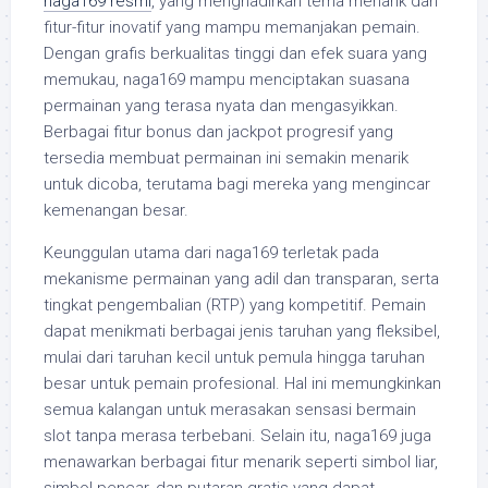
naga169 resmi
, yang menghadirkan tema menarik dan
fitur-fitur inovatif yang mampu memanjakan pemain.
Dengan grafis berkualitas tinggi dan efek suara yang
memukau, naga169 mampu menciptakan suasana
permainan yang terasa nyata dan mengasyikkan.
Berbagai fitur bonus dan jackpot progresif yang
tersedia membuat permainan ini semakin menarik
untuk dicoba, terutama bagi mereka yang mengincar
kemenangan besar.
Keunggulan utama dari naga169 terletak pada
mekanisme permainan yang adil dan transparan, serta
tingkat pengembalian (RTP) yang kompetitif. Pemain
dapat menikmati berbagai jenis taruhan yang fleksibel,
mulai dari taruhan kecil untuk pemula hingga taruhan
besar untuk pemain profesional. Hal ini memungkinkan
semua kalangan untuk merasakan sensasi bermain
slot tanpa merasa terbebani. Selain itu, naga169 juga
menawarkan berbagai fitur menarik seperti simbol liar,