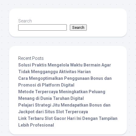
Search
Search
Recent Posts
Solusi Praktis Mengelola Waktu Bermain Agar
Tidak Mengganggu Aktivitas Harian
Cara Mengoptimalkan Penggunaan Bonus dan
Promosi di Platform Digital
Metode Terpercaya Meningkatkan Peluang
Menang di Dunia Taruhan Digital
Pelajari Strategi Jitu Mendapatkan Bonus dan
Jackpot dari Situs Slot Terpercaya
Link Terbaru Slot Gacor Hari Ini Dengan Tampilan
Lebih Profesional