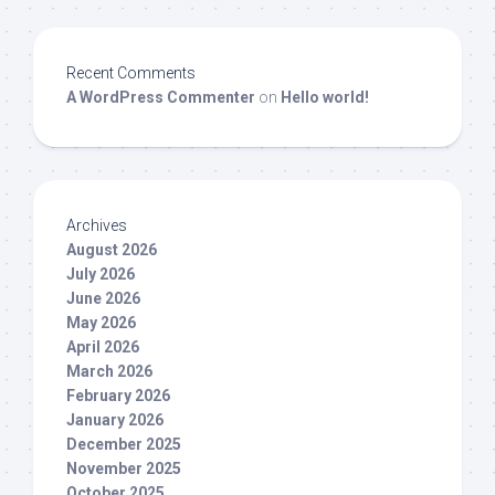
Recent Comments
A WordPress Commenter
on
Hello world!
Archives
August 2026
July 2026
June 2026
May 2026
April 2026
March 2026
February 2026
January 2026
December 2025
November 2025
October 2025