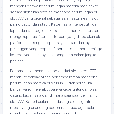
deposit maupun penarikan dana. Banyak pengguna
mengaku bahwa keberuntungan mereka meningkat
secara signifikan setelah mencoba peruntungan di
slot 777 yang dikenal sebagai salah satu mesin slot
paling gacor dan stabil. Keberhasilan tersebut tidak
lepas dari strategi dan keberanian mereka untuk terus
mengeksplorasi fitur-fitur terbaru yang disediakan oleh
platform ini. Dengan reputasi yang baik dan layanan
pelanggan yang responsif,
obraltoto
mampu menjaga
kepercayaan dan loyalitas pengguna dalam jangka
panjang.
Fenomena kemenangan besar dari slot gacor 777
membuat banyak orang berlomba-lomba mencoba
peruntungan mereka di situs ini. Tidak heran jika
banyak yang menyebut bahwa keberuntungan bisa
datang kapan saja dan di mana saja saat bermain di
slot 777. Keberhasilan ini didukung oleh algoritma
mesin yang dirancang sedemikian rupa agar selalu
memberikan peluang menang yang adil dan