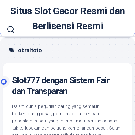
Skip
Situs Slot Gacor Resmi dan
to
content
Berlisensi Resmi
obraltoto
Slot777 dengan Sistem Fair
dan Transparan
Dalam dunia perjudian daring yang semakin
berkembang pesat, pemain selalu mencari
pengalaman baru yang mampu memberikan sensasi
tak terlupakan dan peluang kemenangan besar. Salah