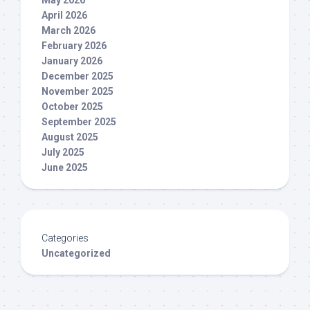
May 2026
April 2026
March 2026
February 2026
January 2026
December 2025
November 2025
October 2025
September 2025
August 2025
July 2025
June 2025
Categories
Uncategorized