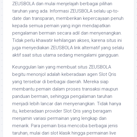
ZEUSBOLA dan mulai menjelajah berbagai pilihan
taruhan yang ada. Informasi ZEUSBOLA selalu up-to-
date dan transparan, memberikan kepercayaan penuh
kepada semua pemain yang ingin mendapatkan
pengalaman bermain secara adil dan menyenangkan.
Tidak perlu khawatir kehilangan akses, karena situs ini
juga menyediakan ZEUSBOLA link alternatif yang selalu
aktif saat situs utama sedang mengalami gangguan.
Keunggulan lain yang membuat situs ZEUSBOLA
begitu menonjol adalah keberadaan agen Slot Qris
yang tersebar di berbagai daerah. Mereka siap
membantu pemain dalam proses transaksi maupun
panduan bermain, sehingga pengalaman taruhan
menjadi lebih lancar dan menyenangkan. Tidak hanya
itu, keberadaan provider Slot Qris yang beragam
menjamin variasi permainan yang lengkap dan
menarik. Para pemain bisa mencoba berbagai jenis
taruhan, mulai dari slot klasik hingga permainan live