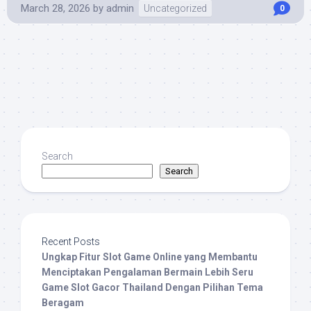
March 28, 2026
by
admin
Uncategorized
0
Search
Search
Recent Posts
Ungkap Fitur Slot Game Online yang Membantu
Menciptakan Pengalaman Bermain Lebih Seru
Game Slot Gacor Thailand Dengan Pilihan Tema
Beragam