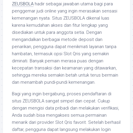
ZEUSBOLA
hadir sebagai jawaban utama bagi para
penggemar judi online yang ingin merasakan sensasi
kemenangan nyata. Situs ZEUSBOLA dikenal luas
karena kemudahan akses dan fitur lengkap yang
disediakan untuk para anggota setia. Dengan
mengandalkan berbagai metode deposit dan
penarikan, pengguna dapat menikmati layanan tanpa
hambatan, termasuk opsi Slot Qris yang semakin
diminati. Banyak pemain merasa puas dengan
kecepatan transaksi dan keamanan yang ditawarkan,
sehingga mereka semakin betah untuk terus bermain
dan menambah pundi-pundi kemenangan.
Bagi yang ingin bergabung, proses pendaftaran di
situs ZEUSBOLA sangat simpel dan cepat. Cukup
dengan mengisi data pribadi dan melakukan verifikasi,
Anda sudah bisa mengakses semua permainan
menarik dari provider Slot Qris favorit. Setelah berhasil
daftar, pengguna dapat langsung melakukan login