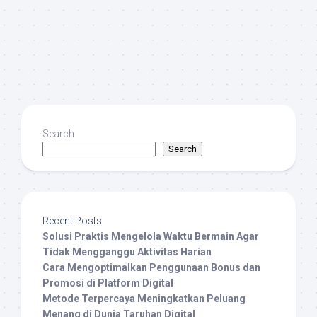
Search
Search
Recent Posts
Solusi Praktis Mengelola Waktu Bermain Agar
Tidak Mengganggu Aktivitas Harian
Cara Mengoptimalkan Penggunaan Bonus dan
Promosi di Platform Digital
Metode Terpercaya Meningkatkan Peluang
Menang di Dunia Taruhan Digital