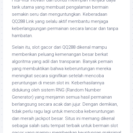
Fitur-fitur inovatif dan bonus melimpah menjadi daya
tarik utama yang membuat pengalaman bermain
semakin seru dan menguntungkan. Keberadaan
QQ288 Link yang selalu aktif membantu menjaga
keberlangsungan permainan secara lancar dan tanpa
hambatan.
Selain itu, slot gacor dari QQ288 dikenal mampu
memberikan peluang kemenangan besar berkat
algoritma yang adil dan transparan. Banyak pemain
yang membuktikan bahwa keberuntungan mereka
meningkat secara signifikan setelah mencoba
peruntungan di mesin slot ini. Keberhasilannya
didukung oleh sistem RNG (Random Number
Generator) yang menjamin semua hasil permainan
berlangsung secara acak dan jujur. Dengan demikian,
tidak perlu ragu lagi untuk mencoba keberuntungan
dan meraih jackpot besar. Situs ini memang dikenal
sebagai salah satu tempat terbaik untuk bermain slot
gacor yang mampu memberikan keuntungan maksimal