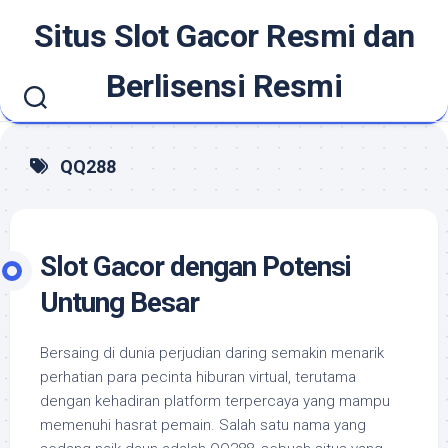
Skip
Situs Slot Gacor Resmi dan
to
content
Berlisensi Resmi
QQ288
Slot Gacor dengan Potensi
Untung Besar
Bersaing di dunia perjudian daring semakin menarik
perhatian para pecinta hiburan virtual, terutama
dengan kehadiran platform terpercaya yang mampu
memenuhi hasrat pemain. Salah satu nama yang