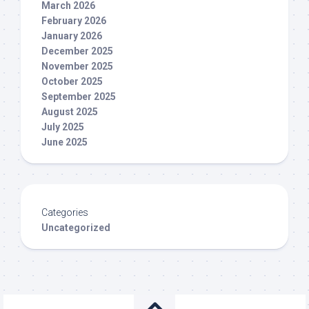
March 2026
February 2026
January 2026
December 2025
November 2025
October 2025
September 2025
August 2025
July 2025
June 2025
Categories
Uncategorized