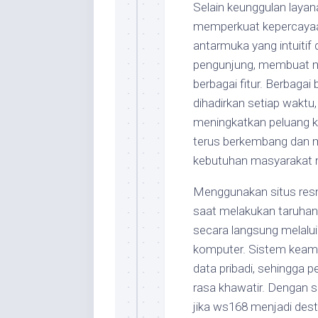
Selain keunggulan layan
memperkuat kepercayaan
antarmuka yang intuitif
pengunjung, membuat m
berbagai fitur. Berbagai
dihadirkan setiap waktu
meningkatkan peluang ke
terus berkembang dan 
kebutuhan masyarakat 
Menggunakan situs resm
saat melakukan taruhan
secara langsung melalu
komputer. Sistem keama
data pribadi, sehingga
rasa khawatir. Dengan s
jika ws168 menjadi des