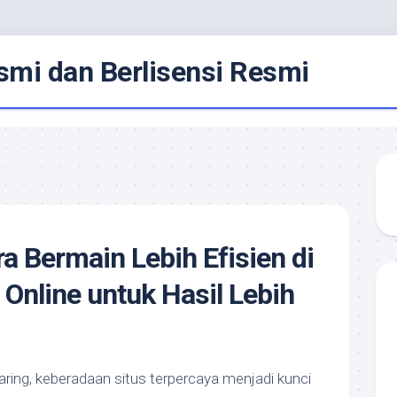
smi dan Berlisensi Resmi
 Bermain Lebih Efisien di
 Online untuk Hasil Lebih
aring, keberadaan situs terpercaya menjadi kunci