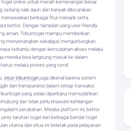
 togel online untuk meraih kemenangan besar.
g sedang naik daun dan banyak dibicarakan
g menawarkan berbagai fitur menarik serta
ara bettor. Dengan tampilan yang user-friendly
yang aman, Tribuntogel mampu memberikan
ng menyenangkan sekaligus menguntungkan.
rasa terbantu dengan kemudahan akses melalui
ngga mereka bisa langsung masuk ke dalam
 harus melalui proses yang rumit.
s,
situs tribuntogel
juga dikenal karena sistem
ih dan transparansi dalam setiap transaksi.
ribuntogel yang selalu diperbarui memudahkan
rhubung dan tidak perlu khawatir kehilangan
ngalami perubahan. Melalui platform ini, bettor
jenis taruhan togel dari berbagai bandar togel
lan utama dari situs ini terletak pada pelayanan