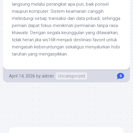
langsung melalui perangkat apa pun, baik ponsel
maupun komputer. Sistem keamanan canggih
melindungi setiap transaksi dan data pribadi, sehingga
pemain dapat fokus menikmati permainan tanpa rasa
khawatir. Dengan segala keunggulan yang ditawarkan,
tidak heran jika ws168 menjadi destinasi favorit untuk
mengasah keberuntungan sekaligus menyalurkan hobi
taruhan yang mengasyikkan.
April 14, 2026
by
admin
Uncategorized
0