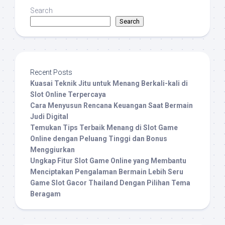
Search
Search
Recent Posts
Kuasai Teknik Jitu untuk Menang Berkali-kali di
Slot Online Terpercaya
Cara Menyusun Rencana Keuangan Saat Bermain
Judi Digital
Temukan Tips Terbaik Menang di Slot Game
Online dengan Peluang Tinggi dan Bonus
Menggiurkan
Ungkap Fitur Slot Game Online yang Membantu
Menciptakan Pengalaman Bermain Lebih Seru
Game Slot Gacor Thailand Dengan Pilihan Tema
Beragam