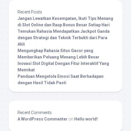
Recent Posts
Jangan Lewatkan Kesempatan, Ikuti Tips Menang
di Slot Online dan Raup Bonus Besar Setiap Hari
Temukan Rahasia Mendapatkan Jackpot Ganda
dengan Strategi dan Teknik Terbukti dari Para
Ahli
Mengungkap Rahasia Situs Gacor yang
Memberikan Peluang Menang Lebih Besar
Inovasi Slot Digital Dengan Fitur Interaktif Yang
Memikat
Panduan Mengelola Emosi Saat Berhadapan
dengan Hasil Tidak Pasti
Recent Comments
A WordPress Commenter
on
Hello world!