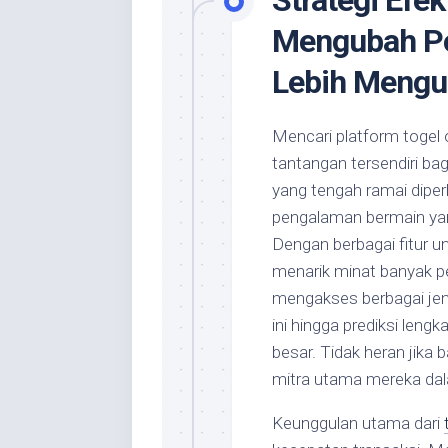
Strategi Efek
Mengubah Po
Lebih Mengu
Mencari platform togel 
tantangan tersendiri bag
yang tengah ramai dipe
pengalaman bermain ya
Dengan berbagai fitur u
menarik minat banyak p
mengakses berbagai jenis
ini hingga prediksi le
besar. Tidak heran jika 
mitra utama mereka dala
Keunggulan utama dari