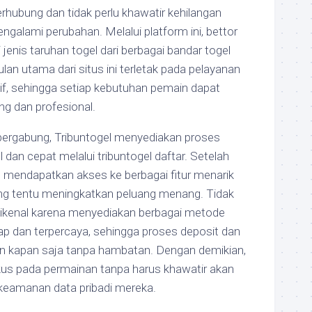
rhubung dan tidak perlu khawatir kehilangan
ngalami perubahan. Melalui platform ini, bettor
jenis taruhan togel dari berbagai bandar togel
lan utama dari situs ini terletak pada pelayanan
if, sehingga setiap kebutuhan pemain dapat
ng dan profesional.
 bergabung, Tribuntogel menyediakan proses
dan cepat melalui tribuntogel daftar. Setelah
 mendapatkan akses ke berbagai fitur menarik
ng tentu meningkatkan peluang menang. Tidak
ga dikenal karena menyediakan berbagai metode
p dan terpercaya, sehingga proses deposit dan
an kapan saja tanpa hambatan. Dengan demikian,
kus pada permainan tanpa harus khawatir akan
keamanan data pribadi mereka.