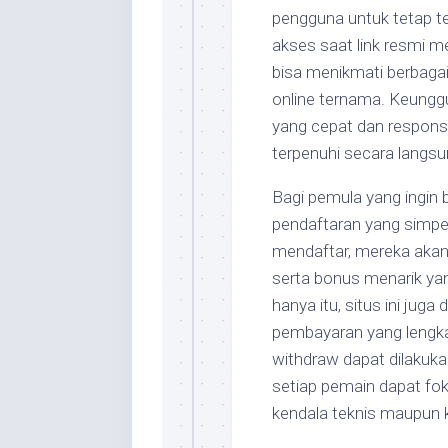
pengguna untuk tetap te
akses saat link resmi me
bisa menikmati berbagai 
online ternama. Keunggu
yang cepat dan respons
terpenuhi secara langsu
Bagi pemula yang ingin
pendaftaran yang simpel 
mendaftar, mereka akan
serta bonus menarik ya
hanya itu, situs ini ju
pembayaran yang lengka
withdraw dapat dilakuk
setiap pemain dapat fo
kendala teknis maupun 