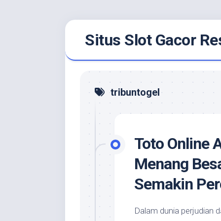
Skip
Situs Slot Gacor Re
to
content
tribuntogel
Toto Online 
Menang Bes
Semakin Perc
Dalam dunia perjudian 