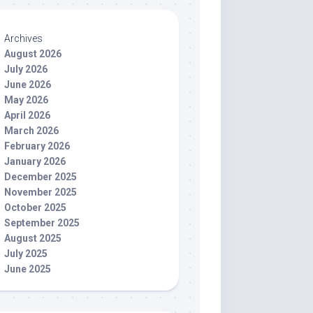
Archives
August 2026
July 2026
June 2026
May 2026
April 2026
March 2026
February 2026
January 2026
December 2025
November 2025
October 2025
September 2025
August 2025
July 2025
June 2025