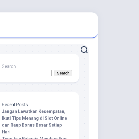
Search
Search
Recent Posts
Jangan Lewatkan Kesempatan,
Ikuti Tips Menang di Slot Online
dan Raup Bonus Besar Setiap
Hari
Temukan Rahasia Mendapatkan