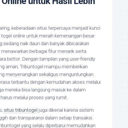
 Online untuk Hasil Lebih
aring, keberadaan situs terpercaya menjadi kunci
 togel online untuk meraih kemenangan besar.
g sedang naik daun dan banyak dibicarakan
g menawarkan berbagai fitur menarik serta
ara bettor. Dengan tampilan yang user-friendly
yang aman, Tribuntogel mampu memberikan
ng menyenangkan sekaligus menguntungkan.
rasa terbantu dengan kemudahan akses melalui
ngga mereka bisa langsung masuk ke dalam
 harus melalui proses yang rumit.
s,
situs tribuntogel
juga dikenal karena sistem
ih dan transparansi dalam setiap transaksi.
ribuntogel yang selalu diperbarui memudahkan