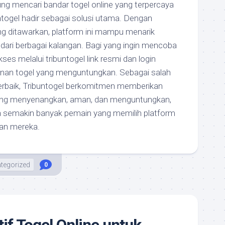
ingung mencari bandar togel online yang terpercaya
togel hadir sebagai solusi utama. Dengan
ng ditawarkan, platform ini mampu menarik
 dari berbagai kalangan. Bagi yang ingin mencoba
es melalui tribuntogel link resmi dan login
nan togel yang menguntungkan. Sebagai salah
 terbaik, Tribuntogel berkomitmen memberikan
ng menyenangkan, aman, dan menguntungkan,
ka semakin banyak pemain yang memilih platform
han mereka.
tegorized
0