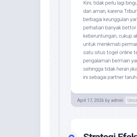
Kini, tidak perlu lagi b
dan aman, karena Tribun
berbagai keunggulan ya
perhatian banyak bettor
keberuntungan, cukup aks
untuk menikmati permai
satu situs togel online
pengalaman bermain ya
sehingga tidak heran ji
ini sebagai partner taru
April 17, 2026
by
admin
Unca