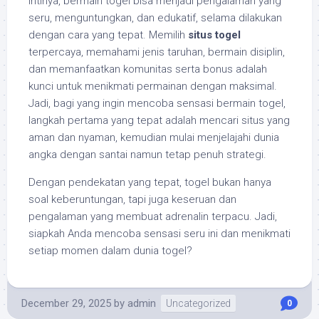
Intinya, bermain togel bisa menjadi pengalaman yang
seru, menguntungkan, dan edukatif, selama dilakukan
dengan cara yang tepat. Memilih
situs togel
terpercaya, memahami jenis taruhan, bermain disiplin,
dan memanfaatkan komunitas serta bonus adalah
kunci untuk menikmati permainan dengan maksimal.
Jadi, bagi yang ingin mencoba sensasi bermain togel,
langkah pertama yang tepat adalah mencari situs yang
aman dan nyaman, kemudian mulai menjelajahi dunia
angka dengan santai namun tetap penuh strategi.
Dengan pendekatan yang tepat, togel bukan hanya
soal keberuntungan, tapi juga keseruan dan
pengalaman yang membuat adrenalin terpacu. Jadi,
siapkah Anda mencoba sensasi seru ini dan menikmati
setiap momen dalam dunia togel?
December 29, 2025
by
admin
Uncategorized
0