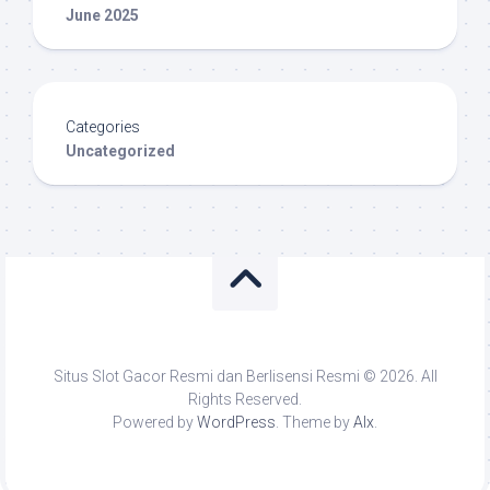
June 2025
Categories
Uncategorized
Situs Slot Gacor Resmi dan Berlisensi Resmi © 2026. All
Rights Reserved.
Powered by
WordPress
. Theme by
Alx
.