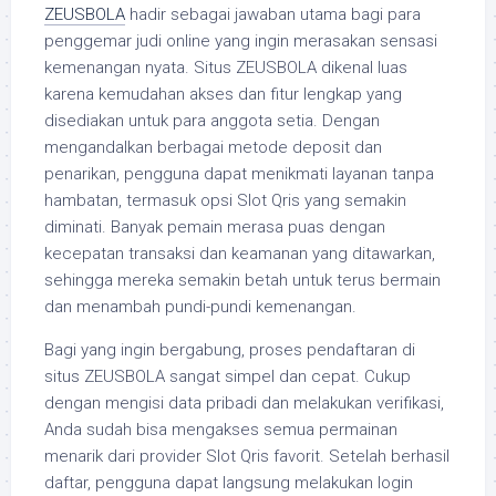
ZEUSBOLA
hadir sebagai jawaban utama bagi para
penggemar judi online yang ingin merasakan sensasi
kemenangan nyata. Situs ZEUSBOLA dikenal luas
karena kemudahan akses dan fitur lengkap yang
disediakan untuk para anggota setia. Dengan
mengandalkan berbagai metode deposit dan
penarikan, pengguna dapat menikmati layanan tanpa
hambatan, termasuk opsi Slot Qris yang semakin
diminati. Banyak pemain merasa puas dengan
kecepatan transaksi dan keamanan yang ditawarkan,
sehingga mereka semakin betah untuk terus bermain
dan menambah pundi-pundi kemenangan.
Bagi yang ingin bergabung, proses pendaftaran di
situs ZEUSBOLA sangat simpel dan cepat. Cukup
dengan mengisi data pribadi dan melakukan verifikasi,
Anda sudah bisa mengakses semua permainan
menarik dari provider Slot Qris favorit. Setelah berhasil
daftar, pengguna dapat langsung melakukan login