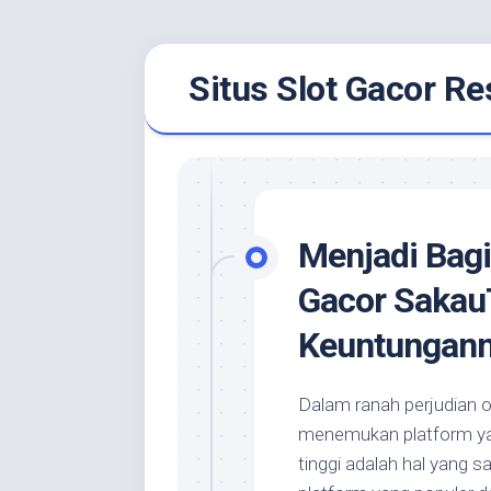
Skip
Situs Slot Gacor Re
to
content
Menjadi Bagi
Gacor Sakau
Keuntungan
Dalam ranah perjudian o
menemukan platform y
tinggi adalah hal yang s