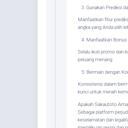
Gunakan Prediksi da
Manfaatkan fitur prediks
angka yang Anda pilih le
Manfaatkan Bonus 
Selalu ikuti promo dan
peluang menang.
Bermain dengan Ko
Konsistensi dalam berm
kunci untuk meraih kem
Apakah Sakautoto Aman
Sebagai platform perjud
keselamatan dan legalit
memiliki izin resmi da