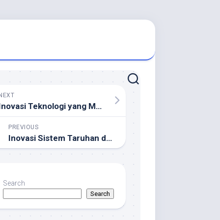
NEXT
Inovasi Teknologi yang Membuat Situs Gacor MCDBola Semakin Menarik dan Mudah Diakses
PREVIOUS
Inovasi Sistem Taruhan dan Pembayaran di Situs Gacor Manadototo yang Patut Dicoba
Search
Search