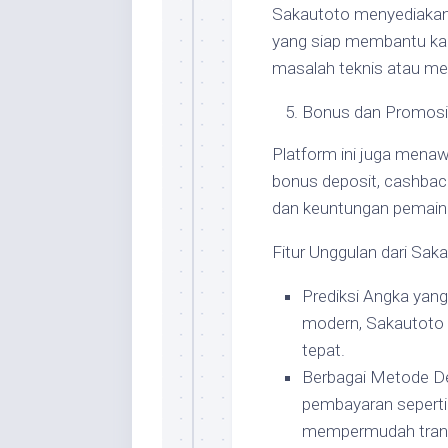
Sakautoto menyediakan 
yang siap membantu kap
masalah teknis atau me
Bonus dan Promosi
Platform ini juga mena
bonus deposit, cashbac
dan keuntungan pemain
Fitur Unggulan dari Sak
Prediksi Angka yang
modern, Sakautoto 
tepat.
Berbagai Metode De
pembayaran seperti t
mempermudah trans