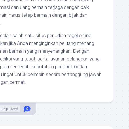
masi dan uang pemain terjaga dengan baik.
ain harus tetap bermain dengan bijak dan
.
alah salah satu situs perjudian togel online
gkan jika Anda menginginkan peluang menang
laman bermain yang menyenangkan. Dengan
prediksi yang tepat, serta layanan pelanggan yang
apat memenuhi kebutuhan para bettor dari
lu ingat untuk bermain secara bertanggung jawab
ngan cermat.
tegorized
0