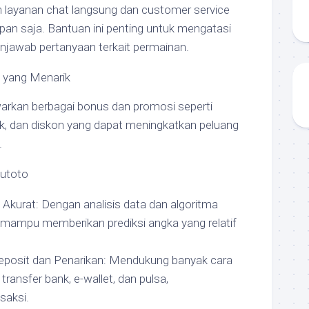
layanan chat langsung dan customer service
an saja. Bantuan ini penting untuk mengatasi
njawab pertanyaan terkait permainan.
 yang Menarik
warkan berbagai bonus dan promosi seperti
k, dan diskon yang dapat meningkatkan peluang
.
autoto
 Akurat: Dengan analisis data dan algoritma
mampu memberikan prediksi angka yang relatif
posit dan Penarikan: Mendukung banyak cara
ransfer bank, e-wallet, dan pulsa,
aksi.