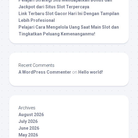
Pelajari Strategi Jitu Mendapatkan Bonus dan
Jackpot dari Situs Slot Terpercaya
Link Terbaru Slot Gacor Hari Ini Dengan Tampilan
Lebih Profesional
Pelajari Cara Mengelola Uang Saat Main Slot dan
Tingkatkan Peluang Kemenanganmu!
Recent Comments
A WordPress Commenter
on
Hello world!
Archives
August 2026
July 2026
June 2026
May 2026