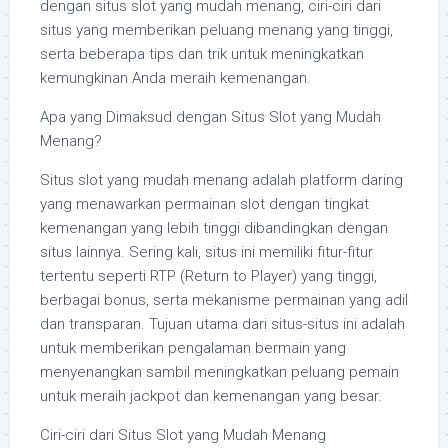
dengan situs slot yang mudah menang, ciri-ciri dari
situs yang memberikan peluang menang yang tinggi,
serta beberapa tips dan trik untuk meningkatkan
kemungkinan Anda meraih kemenangan.
Apa yang Dimaksud dengan Situs Slot yang Mudah
Menang?
Situs slot yang mudah menang adalah platform daring
yang menawarkan permainan slot dengan tingkat
kemenangan yang lebih tinggi dibandingkan dengan
situs lainnya. Sering kali, situs ini memiliki fitur-fitur
tertentu seperti RTP (Return to Player) yang tinggi,
berbagai bonus, serta mekanisme permainan yang adil
dan transparan. Tujuan utama dari situs-situs ini adalah
untuk memberikan pengalaman bermain yang
menyenangkan sambil meningkatkan peluang pemain
untuk meraih jackpot dan kemenangan yang besar.
Ciri-ciri dari Situs Slot yang Mudah Menang