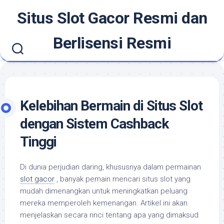
Skip
Situs Slot Gacor Resmi dan
to
content
Berlisensi Resmi
Kelebihan Bermain di Situs Slot
dengan Sistem Cashback
Tinggi
Di dunia perjudian daring, khususnya dalam permainan
slot gacor
, banyak pemain mencari situs slot yang
mudah dimenangkan untuk meningkatkan peluang
mereka memperoleh kemenangan. Artikel ini akan
menjelaskan secara rinci tentang apa yang dimaksud