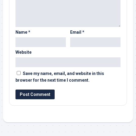
Name
*
Email
*
Website
Save my name, email, and website in this
browser for the next time I comment.