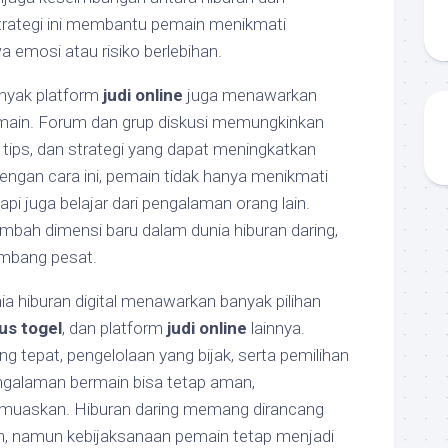
Strategi ini membantu pemain menikmati
 emosi atau risiko berlebihan.
anyak platform
judi online
juga menawarkan
main. Forum dan grup diskusi memungkinkan
tips, dan strategi yang dapat meningkatkan
gan cara ini, pemain tidak hanya menikmati
pi juga belajar dari pengalaman orang lain.
nambah dimensi baru dalam dunia hiburan daring,
embang pesat.
ia hiburan digital menawarkan banyak pilihan
tus togel
, dan platform
judi online
lainnya.
tepat, pengelolaan yang bijak, serta pemilihan
engalaman bermain bisa tetap aman,
uaskan. Hiburan daring memang dirancang
, namun kebijaksanaan pemain tetap menjadi