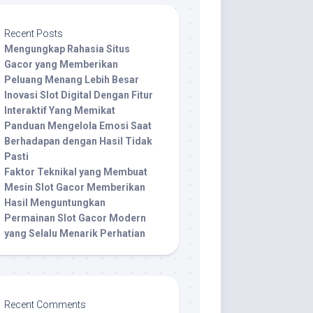
Recent Posts
Mengungkap Rahasia Situs
Gacor yang Memberikan
Peluang Menang Lebih Besar
Inovasi Slot Digital Dengan Fitur
Interaktif Yang Memikat
Panduan Mengelola Emosi Saat
Berhadapan dengan Hasil Tidak
Pasti
Faktor Teknikal yang Membuat
Mesin Slot Gacor Memberikan
Hasil Menguntungkan
Permainan Slot Gacor Modern
yang Selalu Menarik Perhatian
Recent Comments