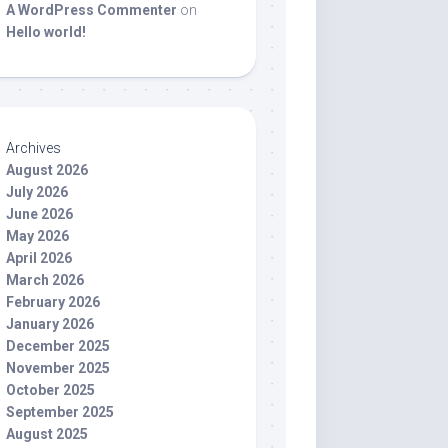
A WordPress Commenter
on
Hello world!
Archives
August 2026
July 2026
June 2026
May 2026
April 2026
March 2026
February 2026
January 2026
December 2025
November 2025
October 2025
September 2025
August 2025