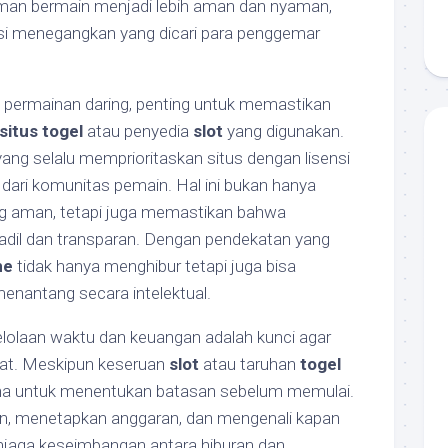
man bermain menjadi lebih aman dan nyaman,
si menegangkan yang dicari para penggemar
 permainan daring, penting untuk memastikan
situs togel
atau penyedia
slot
yang digunakan.
ng selalu memprioritaskan situs dengan lisensi
f dari komunitas pemain. Hal ini bukan hanya
g aman, tetapi juga memastikan bahwa
adil dan transparan. Dengan pendekatan yang
ne
tidak hanya menghibur tetapi juga bisa
enantang secara intelektual.
elolaan waktu dan keuangan adalah kunci agar
ehat. Meskipun keseruan
slot
atau taruhan
togel
ana untuk menentukan batasan sebelum memulai.
n, menetapkan anggaran, dan mengenali kapan
njaga keseimbangan antara hiburan dan