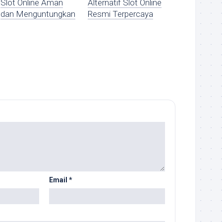
Slot Online Aman
Alternatif Slot Online
dan Menguntungkan
Resmi Terpercaya
Email
*