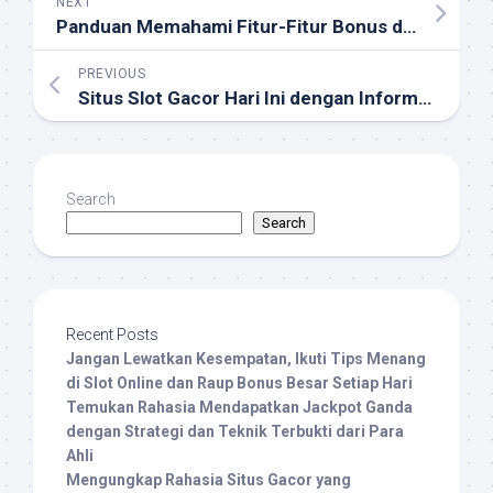
NEXT
Panduan Memahami Fitur-Fitur Bonus di Situs Slot Gacor
PREVIOUS
Situs Slot Gacor Hari Ini dengan Informasi Terupdate
Search
Search
Recent Posts
Jangan Lewatkan Kesempatan, Ikuti Tips Menang
di Slot Online dan Raup Bonus Besar Setiap Hari
Temukan Rahasia Mendapatkan Jackpot Ganda
dengan Strategi dan Teknik Terbukti dari Para
Ahli
Mengungkap Rahasia Situs Gacor yang