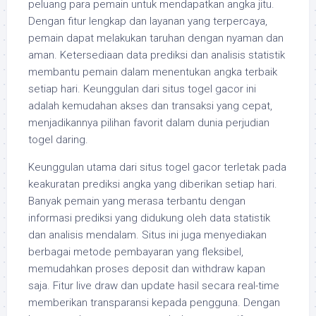
peluang para pemain untuk mendapatkan angka jitu.
Dengan fitur lengkap dan layanan yang terpercaya,
pemain dapat melakukan taruhan dengan nyaman dan
aman. Ketersediaan data prediksi dan analisis statistik
membantu pemain dalam menentukan angka terbaik
setiap hari. Keunggulan dari situs togel gacor ini
adalah kemudahan akses dan transaksi yang cepat,
menjadikannya pilihan favorit dalam dunia perjudian
togel daring.
Keunggulan utama dari situs togel gacor terletak pada
keakuratan prediksi angka yang diberikan setiap hari.
Banyak pemain yang merasa terbantu dengan
informasi prediksi yang didukung oleh data statistik
dan analisis mendalam. Situs ini juga menyediakan
berbagai metode pembayaran yang fleksibel,
memudahkan proses deposit dan withdraw kapan
saja. Fitur live draw dan update hasil secara real-time
memberikan transparansi kepada pengguna. Dengan