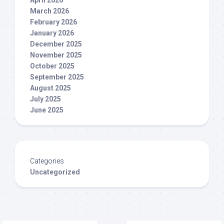
April 2026
March 2026
February 2026
January 2026
December 2025
November 2025
October 2025
September 2025
August 2025
July 2025
June 2025
Categories
Uncategorized