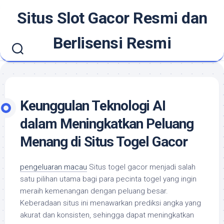
Skip
Situs Slot Gacor Resmi dan
to
content
Berlisensi Resmi
Keunggulan Teknologi AI
dalam Meningkatkan Peluang
Menang di Situs Togel Gacor
pengeluaran macau
Situs togel gacor menjadi salah
satu pilihan utama bagi para pecinta togel yang ingin
meraih kemenangan dengan peluang besar.
Keberadaan situs ini menawarkan prediksi angka yang
akurat dan konsisten, sehingga dapat meningkatkan