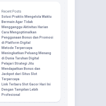
Recent Posts
Solusi Praktis Mengelola Waktu
Bermain Agar Tidak
Mengganggu Aktivitas Harian
Cara Mengoptimalkan
Penggunaan Bonus dan Promosi
di Platform Digital
Metode Terpercaya
Meningkatkan Peluang Menang
di Dunia Taruhan Digital
Pelajari Strategi Jitu
Mendapatkan Bonus dan
Jackpot dari Situs Slot
Terpercaya
Link Terbaru Slot Gacor Hari Ini
Dengan Tampilan Lebih
Profesional