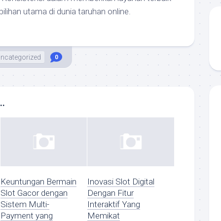
ilihan utama di dunia taruhan online.
ncategorized
0
..
Keuntungan Bermain
Inovasi Slot Digital
Slot Gacor dengan
Dengan Fitur
Sistem Multi-
Interaktif Yang
Payment yang
Memikat