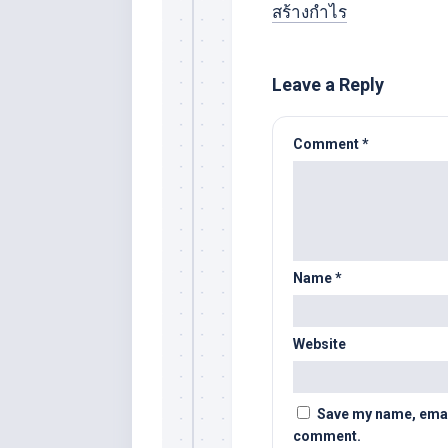
สร้างกำไร
Leave a Reply
Comment
*
Name
*
Website
Save my name, email,
comment.