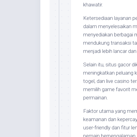
khawatir.
Ketersediaan layanan 
dalam menyelesaikan ma
menyediakan berbagai m
mendukung transaksi ta
menjadi lebih lancar d
Selain itu, situs gacor
meningkatkan peluang k
togel, dan live casino t
memilih game favorit me
permainan.
Faktor utama yang memb
keamanan dan kepercaya
user-friendly dan fitur 
pemain berpengalaman. 