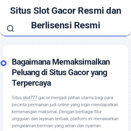
Skip
Situs Slot Gacor Resmi dan
to
content
Berlisensi Resmi
Bagaimana Memaksimalkan
Peluang di Situs Gacor yang
Terpercaya
Situs
slot777
gacor menjadi pilihan utama bagi para
pecinta permainan judi online yang ingin mendapatkan
kemenangan maksimal. Dengan berbagai fitur
unggulan dan layanan terbaik, platform ini menawarkan
pengalaman bermain yang aman dan nyaman.