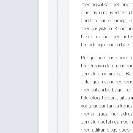
meningkatkan peluang mer
biasanya menyediakan ber
dan taruhan olahraga, 
mengasyikkan. Keaman
fokus utama, memastikan
terlindungi dengan baik.
Pengguna situs gacor m
terpercaya dan transpar
semakin meningkat. Ban
pelanggan yang respons
mengatasi berbagai ken
teknologi terbaru, sit
yang lancar tanpa kenda
menarik juga menjadi 
semakin betah dan seman
menjadikan situs gacor 