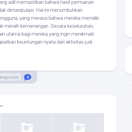
yang adil memastikan bahwa hasil permainan
dak dimanipulasi. Hal ini menumbuhkan
pengguna, yang merasa bahwa mereka memiliki
k meraih kemenangan. Secara keseluruhan,
ihan utama bagi mereka yang ingin menikmati
patkan keuntungan nyata dari aktivitas judi
tegorized
0
..