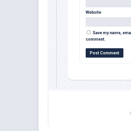
Website
Save my name, email,
comment.