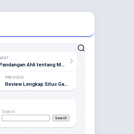
NEXT
Pandangan Ahli tentang Masa Depan Situs Gacor di Dunia Digital
PREVIOUS
Review Lengkap Situs Gacor yang Sedang Naik Daun di Kalangan Pemain
Search
Search