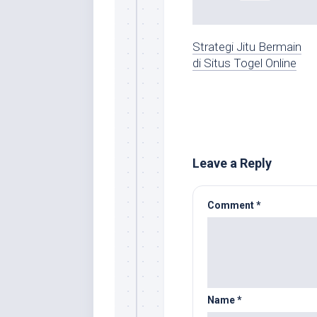
Strategi Jitu Bermain
di Situs Togel Online
Leave a Reply
Comment
*
Name
*