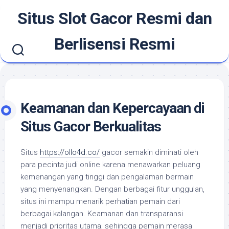
Skip
Situs Slot Gacor Resmi dan
to
content
Berlisensi Resmi
Keamanan dan Kepercayaan di
Situs Gacor Berkualitas
Situs
https://ollo4d.co/
gacor semakin diminati oleh
para pecinta judi online karena menawarkan peluang
kemenangan yang tinggi dan pengalaman bermain
yang menyenangkan. Dengan berbagai fitur unggulan,
situs ini mampu menarik perhatian pemain dari
berbagai kalangan. Keamanan dan transparansi
menjadi prioritas utama, sehingga pemain merasa