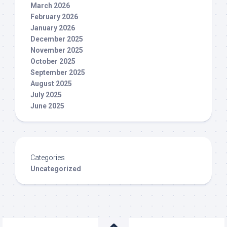
March 2026
February 2026
January 2026
December 2025
November 2025
October 2025
September 2025
August 2025
July 2025
June 2025
Categories
Uncategorized