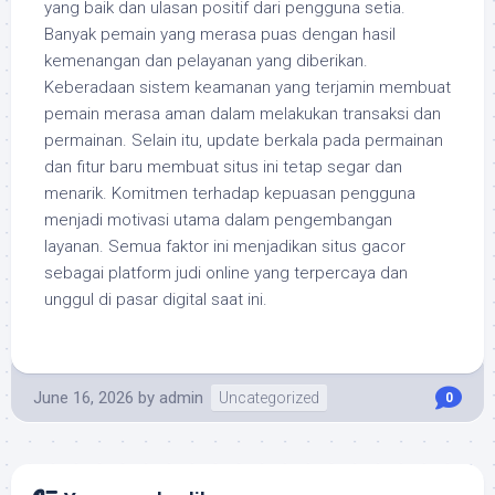
yang baik dan ulasan positif dari pengguna setia.
Banyak pemain yang merasa puas dengan hasil
kemenangan dan pelayanan yang diberikan.
Keberadaan sistem keamanan yang terjamin membuat
pemain merasa aman dalam melakukan transaksi dan
permainan. Selain itu, update berkala pada permainan
dan fitur baru membuat situs ini tetap segar dan
menarik. Komitmen terhadap kepuasan pengguna
menjadi motivasi utama dalam pengembangan
layanan. Semua faktor ini menjadikan situs gacor
sebagai platform judi online yang terpercaya dan
unggul di pasar digital saat ini.
June 16, 2026
by
admin
Uncategorized
0