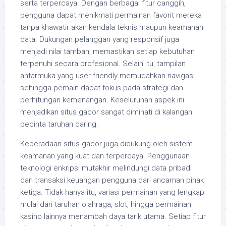
serta terpercaya. Dengan berbagai fitur canggih,
pengguna dapat menikmati permainan favorit mereka
tanpa khawatir akan kendala teknis maupun keamanan
data. Dukungan pelanggan yang responsif juga
menjadi nilai tambah, memastikan setiap kebutuhan
terpenuhi secara profesional. Selain itu, tampilan
antarmuka yang user-friendly memudahkan navigasi
sehingga pemain dapat fokus pada strategi dan
perhitungan kemenangan. Keseluruhan aspek ini
menjadikan situs gacor sangat diminati di kalangan
pecinta taruhan daring.
Keberadaan situs gacor juga didukung oleh sistem
keamanan yang kuat dan terpercaya. Penggunaan
teknologi enkripsi mutakhir melindungi data pribadi
dan transaksi keuangan pengguna dari ancaman pihak
ketiga. Tidak hanya itu, variasi permainan yang lengkap
mulai dari taruhan olahraga, slot, hingga permainan
kasino lainnya menambah daya tarik utama. Setiap fitur