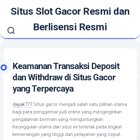
Skip
Situs Slot Gacor Resmi dan
to
content
Berlisensi Resmi
Keamanan Transaksi Deposit
dan Withdraw di Situs Gacor
yang Terpercaya
dayak777
Situs gacor menjadi salah satu pilihan utama
bagi para penggemar judi online yang menginginkan
pengalaman bermain yang menguntungkan.
Keunggulan utama dari situs ini terletak pada tingkat
kemenangan yang tinggi dan pelayanan yang cepat