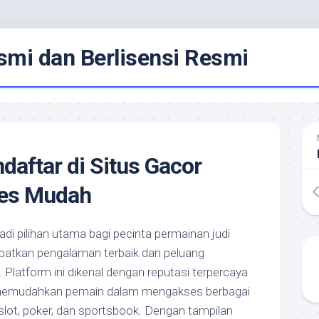
smi dan Berlisensi Resmi
aftar di Situs Gacor
es Mudah
di pilihan utama bagi pecinta permainan judi
apatkan pengalaman terbaik dan peluang
 Platform ini dikenal dengan reputasi terpercaya
g memudahkan pemain dalam mengakses berbagai
 slot, poker, dan sportsbook. Dengan tampilan