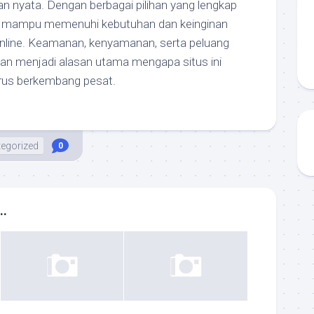
n nyata. Dengan berbagai pilihan yang lengkap
cor mampu memenuhi kebutuhan dan keinginan
online. Keamanan, kenyamanan, serta peluang
n menjadi alasan utama mengapa situs ini
erus berkembang pesat.
egorized
0
..