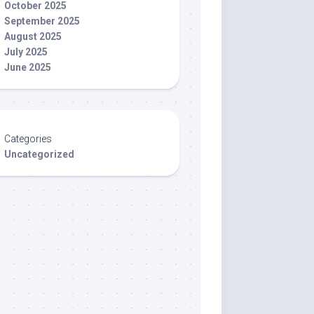
October 2025
September 2025
August 2025
July 2025
June 2025
Categories
Uncategorized