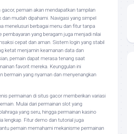
 gacor, pemain akan mendapatkan tampilan
 dan mudah dipahami. Navigasi yang simpel
menelusuri berbagai menu dan fitur tanpa
de pembayaran yang beragam juga menjadi nilai
saksi cepat dan aman. Sistem login yang stabil
yang ketat menjamin keamanan data dan
kian, pemain dapat merasa tenang saat
ainan favorit mereka. Keunggulan ini
n bermain yang nyaman dan menyenangkan
enis permainan di situs gacor memberikan variasi
pemain. Mulai dari permainan slot yang
olahraga yang seru, hingga permainan kasino
a lengkap. Fitur demo dan tutorial juga
bantu pemain memahami mekanisme permainan