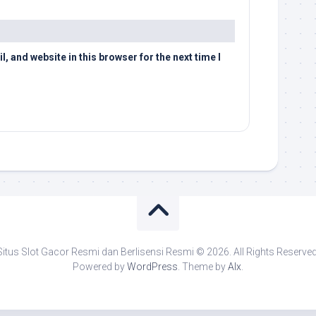
 and website in this browser for the next time I
Situs Slot Gacor Resmi dan Berlisensi Resmi © 2026. All Rights Reserved
Powered by
WordPress
. Theme by
Alx
.