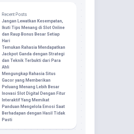
Recent Posts
Jangan Lewatkan Kesempatan,
Ikuti Tips Menang di Slot Online
dan Raup Bonus Besar Setiap
Hari
Temukan Rahasia Mendapatkan
Jackpot Ganda dengan Strategi
dan Teknik Terbukti dari Para
Ahli
Mengungkap Rahasia Situs
Gacor yang Memberikan
Peluang Menang Lebih Besar
Inovasi Slot Digital Dengan Fitur
Interaktif Yang Memikat
Panduan Mengelola Emosi Saat
Berhadapan dengan Hasil Tidak
Pasti