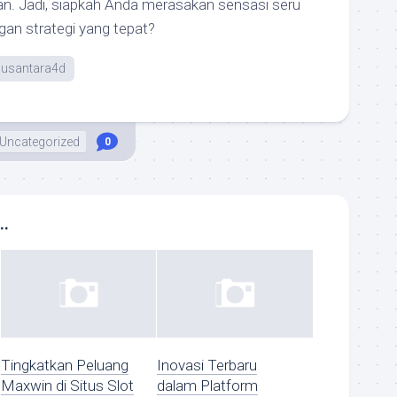
. Jadi, siapkah Anda merasakan sensasi seru
gan strategi yang tepat?
usantara4d
Uncategorized
0
..
Tingkatkan Peluang
Inovasi Terbaru
Maxwin di Situs Slot
dalam Platform