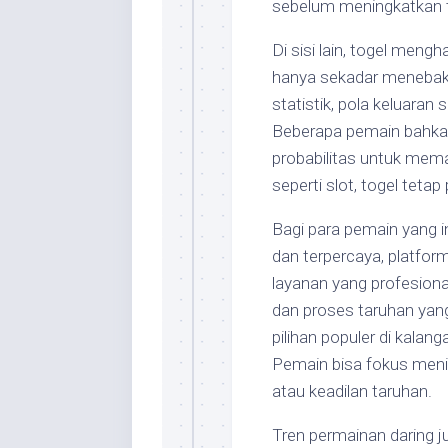
sebelum meningkatkan t
Di sisi lain, togel men
hanya sekadar menebak 
statistik, pola keluara
Beberapa pemain bahkan
probabilitas untuk me
seperti slot, togel tet
Bagi para pemain yang
dan terpercaya, platfor
layanan yang profesion
dan proses taruhan yan
pilihan populer di kalan
Pemain bisa fokus men
atau keadilan taruhan.
Tren permainan daring 