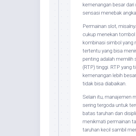
kemenangan besar dari 
sensasi menebak angka 
Permainan slot, misaln
cukup menekan tombol p
kombinasi simbol yang 
tertentu yang bisa men
penting adalah memilih
(RTP) tinggi. RTP yang 
kemenangan lebih besar
tidak bisa diabaikan.
Selain itu, manajemen 
sering tergoda untuk te
batas taruhan dan disip
menikmati permainan ta
taruhan kecil sambil me