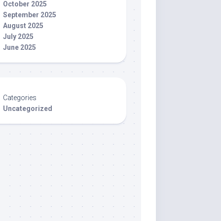
October 2025
September 2025
August 2025
July 2025
June 2025
Categories
Uncategorized