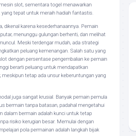
mesin slot, sementara togel menawarkan
yang tepat untuk meraih hadiah fantastis.
ya, dikenal karena kesederhanaannya. Pemain
utar, menunggu gulungan berhenti, dan melihat
muncul. Meski terdengar mudah, ada strategi
ingkatkan peluang kemenangan. Salah satu yang
 slot dengan persentase pengembalian ke pemain
tinggi berarti peluang untuk mendapatkan
, meskipun tetap ada unsur keberuntungan yang
modal juga sangat krusial. Banyak pemain pemula
rus bermain tanpa batasan, padahal mengetahui
lin dalam bermain adalah kunci untuk tetap
npa risiko kerugian besar. Memulai dengan
mpelajari pola permainan adalah langkah bijak