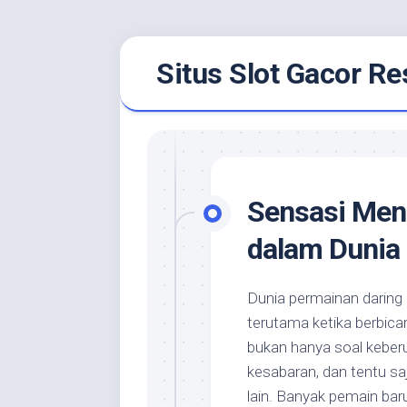
Skip
Situs Slot Gacor Re
to
content
Sensasi Mena
dalam Dunia
Dunia permainan daring 
terutama ketika berbicar
bukan hanya soal keberu
kesabaran, dan tentu saj
lain. Banyak pemain baru