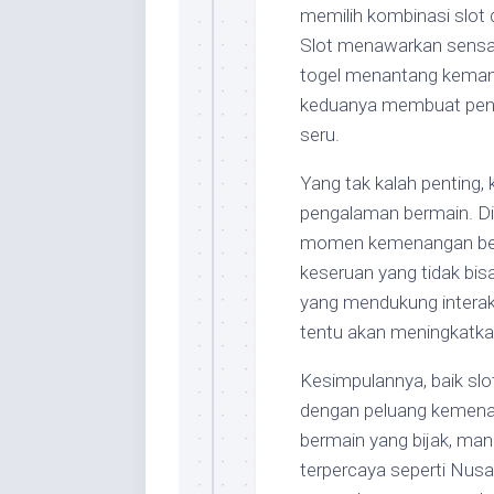
memilih kombinasi slot 
Slot menawarkan sensas
togel menantang kemam
keduanya membuat peng
seru.
Yang tak kalah penting,
pengalaman bermain. Disk
momen kemenangan be
keseruan yang tidak bis
yang mendukung interak
tentu akan meningkatka
Kesimpulannya, baik sl
dengan peluang kemena
bermain yang bijak, man
terpercaya seperti Nus