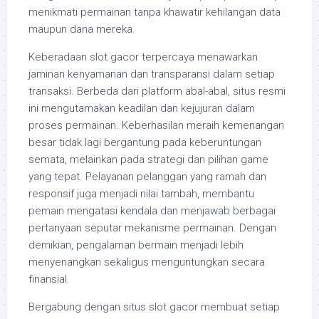
menikmati permainan tanpa khawatir kehilangan data
maupun dana mereka.
Keberadaan slot gacor terpercaya menawarkan
jaminan kenyamanan dan transparansi dalam setiap
transaksi. Berbeda dari platform abal-abal, situs resmi
ini mengutamakan keadilan dan kejujuran dalam
proses permainan. Keberhasilan meraih kemenangan
besar tidak lagi bergantung pada keberuntungan
semata, melainkan pada strategi dan pilihan game
yang tepat. Pelayanan pelanggan yang ramah dan
responsif juga menjadi nilai tambah, membantu
pemain mengatasi kendala dan menjawab berbagai
pertanyaan seputar mekanisme permainan. Dengan
demikian, pengalaman bermain menjadi lebih
menyenangkan sekaligus menguntungkan secara
finansial.
Bergabung dengan situs slot gacor membuat setiap