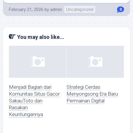
February 21, 2026
by
admin
Uncategorized
0
You may also like...
Menjadi Bagian dari
Strategi Cerdas
Komunitas Situs Gacor
Menyongsong Era Baru
SakauToto dan
Permainan Digital
Rasakan
Keuntungannya