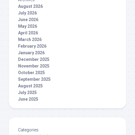
August 2026
July 2026
June 2026
May 2026
April 2026
March 2026
February 2026
January 2026
December 2025
November 2025
October 2025
September 2025
August 2025
July 2025
June 2025
Categories