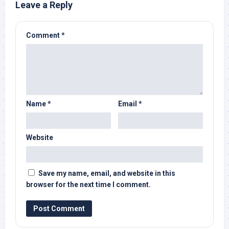
Leave a Reply
Comment
*
Name
*
Email
*
Website
Save my name, email, and website in this
browser for the next time I comment.