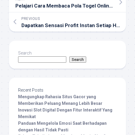
Pelajari Cara Membaca Pola Togel Online untuk Prediksi Tepat
PREVIOUS
Dapatkan Sensasi Profit Instan Setiap Hari
Search
Search
Recent Posts
Mengungkap Rahasia Situs Gacor yang
Memberikan Peluang Menang Lebih Besar
Inovasi Slot Digital Dengan Fitur Interaktif Yang
Memikat
Panduan Mengelola Emosi Saat Berhadapan
dengan Hasil Tidak Pasti