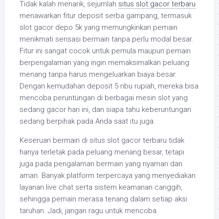
Tidak kalah menarik, sejumlah
situs slot gacor terbaru
menawarkan fitur deposit serba gampang, termasuk
slot gacor depo 5k yang memungkinkan pemain
menikmati sensasi bermain tanpa perlu modal besar.
Fitur ini sangat cocok untuk pemula maupun pemain
berpengalaman yang ingin memaksimalkan peluang
menang tanpa harus mengeluarkan biaya besar.
Dengan kemudahan deposit 5 ribu rupiah, mereka bisa
mencoba peruntungan di berbagai mesin slot yang
sedang gacor hari ini, dan siapa tahu keberuntungan
sedang berpihak pada Anda saat itu juga.
Keseruan bermain di situs slot gacor terbaru tidak
hanya terletak pada peluang menang besar, tetapi
juga pada pengalaman bermain yang nyaman dan
aman. Banyak platform terpercaya yang menyediakan
layanan live chat serta sistem keamanan canggih,
sehingga pemain merasa tenang dalam setiap aksi
taruhan. Jadi, jangan ragu untuk mencoba