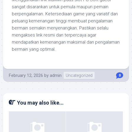
sangat disarankan untuk pemula maupun pemain
berpengalaman. Ketersediaan game yang variatif dan
peluang kemenangan tinggi membuat pengalaman
bermain semakin menyenangkan. Pastikan selalu
mengakses link resmi dan terpercaya agar
mendapatkan kemenangan maksimal dan pengalaman
bermain yang optimal.
February 12, 2026
by
admin
Uncategorized
0
You may also like...