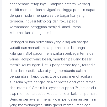
agar pemain tetap loyal. Tampilan antarmuka yang
intuitif memudahkan navigasi, sehingga pemain dapat
dengan mudah mengakses berbagai fitur yang
tersedia. Inovasi teknologi dan fokus pada
kenyamanan pengguna menjadi kunci utama
keberhasilan situs gacor ini.
Berbagai pilihan permainan yang disajikan sangat
variatif dan menarik minat pemain dari berbagai
kalangan. Slot gacor menawarkan berbagai tema dan
variasi jackpot yang besar, memberi peluang besar
meraih keuntungan. Untuk penggemar togel, tersedia
data dan prediksi akurat yang membantu dalam
pengambilan keputusan. Live casino menghadirkan
suasana nyata dengan dealer profesional yang ramah
dan interaktif. Selain itu, layanan support 24 jam selalu
siap membantu setiap kebutuhan dan keluhan pemain.
Dengan penawaran menarik dan pengalaman bermain
yang menyenangkan, situs gacor mampu menjaga