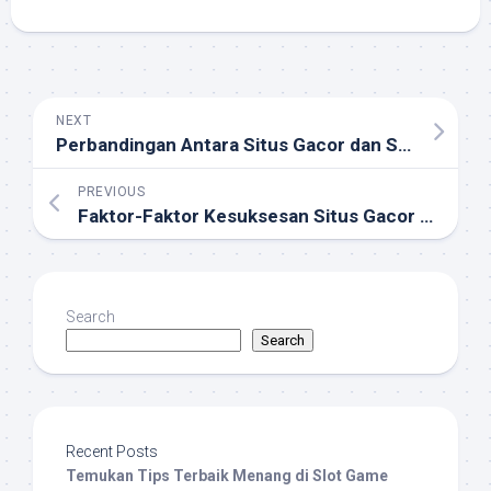
NEXT
Perbandingan Antara Situs Gacor dan Situs Resmi Lainnya di Dunia Online
PREVIOUS
Faktor-Faktor Kesuksesan Situs Gacor dalam Menarik Pemain Baru
Search
Search
Recent Posts
Temukan Tips Terbaik Menang di Slot Game