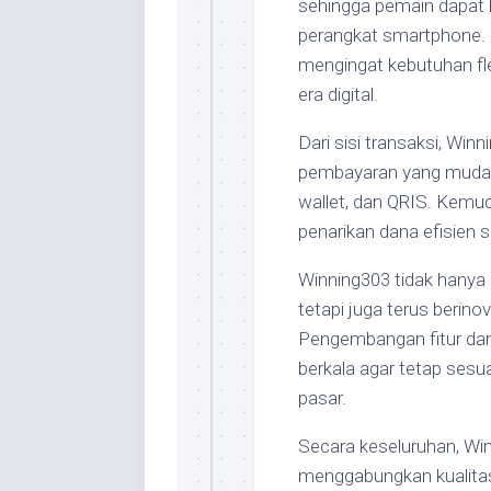
sehingga pemain dapat 
perangkat smartphone. Fi
mengingat kebutuhan fle
era digital.
Dari sisi transaksi, Wi
pembayaran yang mudah 
wallet, dan QRIS. Kemu
penarikan dana efisien s
Winning303 tidak han
tetapi juga terus berino
Pengembangan fitur da
berkala agar tetap sesu
pasar.
Secara keseluruhan, Win
menggabungkan kualita