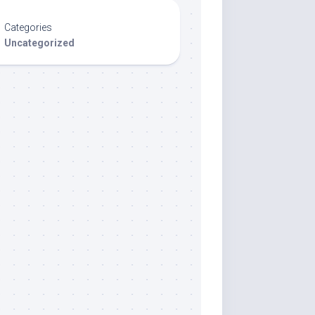
Categories
Uncategorized