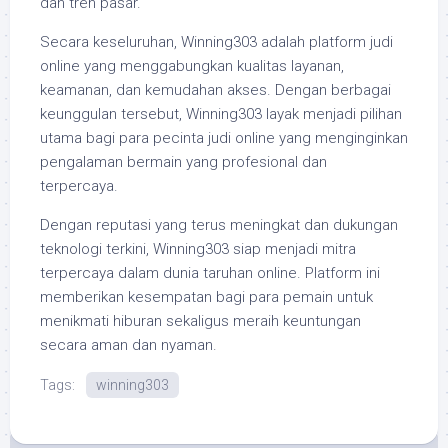
dan tren pasar.
Secara keseluruhan, Winning303 adalah platform judi
online yang menggabungkan kualitas layanan,
keamanan, dan kemudahan akses. Dengan berbagai
keunggulan tersebut, Winning303 layak menjadi pilihan
utama bagi para pecinta judi online yang menginginkan
pengalaman bermain yang profesional dan
terpercaya.
Dengan reputasi yang terus meningkat dan dukungan
teknologi terkini, Winning303 siap menjadi mitra
terpercaya dalam dunia taruhan online. Platform ini
memberikan kesempatan bagi para pemain untuk
menikmati hiburan sekaligus meraih keuntungan
secara aman dan nyaman.
Tags:
winning303