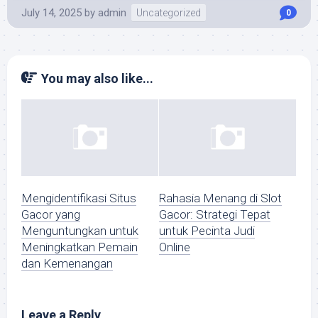
July 14, 2025
by
admin
Uncategorized
0
You may also like...
Mengidentifikasi Situs
Rahasia Menang di Slot
Gacor yang
Gacor: Strategi Tepat
Menguntungkan untuk
untuk Pecinta Judi
Meningkatkan Pemain
Online
dan Kemenangan
Leave a Reply