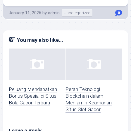
January 11, 2026
by
admin
Uncategorized
0
You may also like...
Peluang Mendapatkan
Peran Teknologi
Bonus Spesial di Situs
Blockchain dalam
Bola Gacor Terbaru
Menjamin Keamanan
Situs Slot Gacor
Leave a Reply