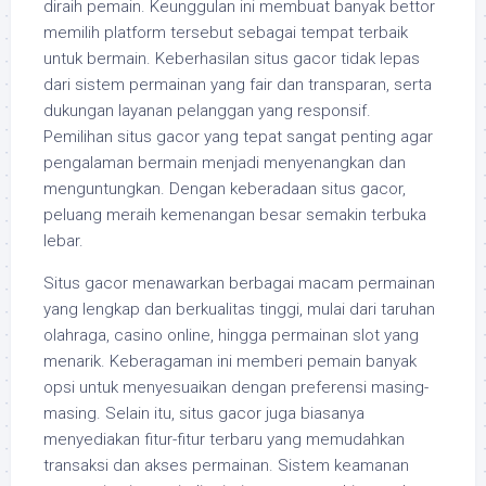
diraih pemain. Keunggulan ini membuat banyak bettor
memilih platform tersebut sebagai tempat terbaik
untuk bermain. Keberhasilan situs gacor tidak lepas
dari sistem permainan yang fair dan transparan, serta
dukungan layanan pelanggan yang responsif.
Pemilihan situs gacor yang tepat sangat penting agar
pengalaman bermain menjadi menyenangkan dan
menguntungkan. Dengan keberadaan situs gacor,
peluang meraih kemenangan besar semakin terbuka
lebar.
Situs gacor menawarkan berbagai macam permainan
yang lengkap dan berkualitas tinggi, mulai dari taruhan
olahraga, casino online, hingga permainan slot yang
menarik. Keberagaman ini memberi pemain banyak
opsi untuk menyesuaikan dengan preferensi masing-
masing. Selain itu, situs gacor juga biasanya
menyediakan fitur-fitur terbaru yang memudahkan
transaksi dan akses permainan. Sistem keamanan