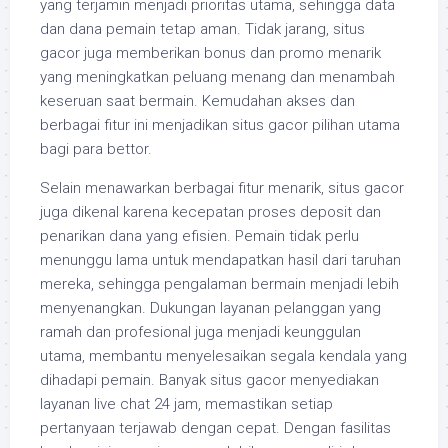
yang terjamin menjadi prioritas utama, sehingga data
dan dana pemain tetap aman. Tidak jarang, situs
gacor juga memberikan bonus dan promo menarik
yang meningkatkan peluang menang dan menambah
keseruan saat bermain. Kemudahan akses dan
berbagai fitur ini menjadikan situs gacor pilihan utama
bagi para bettor.
Selain menawarkan berbagai fitur menarik, situs gacor
juga dikenal karena kecepatan proses deposit dan
penarikan dana yang efisien. Pemain tidak perlu
menunggu lama untuk mendapatkan hasil dari taruhan
mereka, sehingga pengalaman bermain menjadi lebih
menyenangkan. Dukungan layanan pelanggan yang
ramah dan profesional juga menjadi keunggulan
utama, membantu menyelesaikan segala kendala yang
dihadapi pemain. Banyak situs gacor menyediakan
layanan live chat 24 jam, memastikan setiap
pertanyaan terjawab dengan cepat. Dengan fasilitas