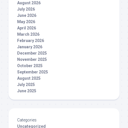
August 2026
July 2026
June 2026
May 2026
April 2026
March 2026
February 2026
January 2026
December 2025
November 2025
October 2025
September 2025
August 2025
July 2025
June 2025
Categories
Uncategorized