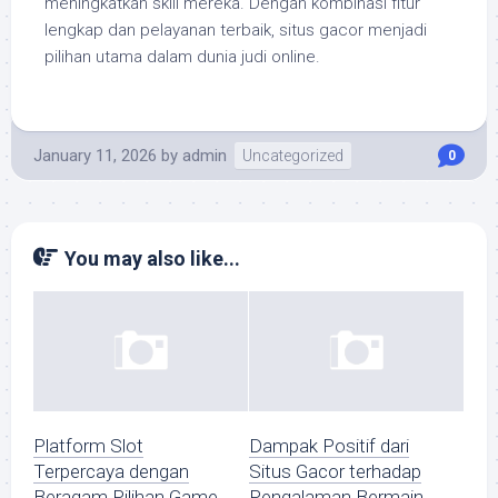
meningkatkan skill mereka. Dengan kombinasi fitur
lengkap dan pelayanan terbaik, situs gacor menjadi
pilihan utama dalam dunia judi online.
January 11, 2026
by
admin
Uncategorized
0
You may also like...
Platform Slot
Dampak Positif dari
Terpercaya dengan
Situs Gacor terhadap
Beragam Pilihan Game
Pengalaman Bermain