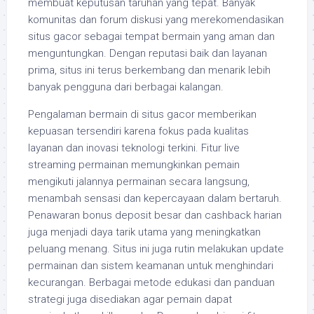
membuat keputusan taruhan yang tepat. Banyak
komunitas dan forum diskusi yang merekomendasikan
situs gacor sebagai tempat bermain yang aman dan
menguntungkan. Dengan reputasi baik dan layanan
prima, situs ini terus berkembang dan menarik lebih
banyak pengguna dari berbagai kalangan.
Pengalaman bermain di situs gacor memberikan
kepuasan tersendiri karena fokus pada kualitas
layanan dan inovasi teknologi terkini. Fitur live
streaming permainan memungkinkan pemain
mengikuti jalannya permainan secara langsung,
menambah sensasi dan kepercayaan dalam bertaruh.
Penawaran bonus deposit besar dan cashback harian
juga menjadi daya tarik utama yang meningkatkan
peluang menang. Situs ini juga rutin melakukan update
permainan dan sistem keamanan untuk menghindari
kecurangan. Berbagai metode edukasi dan panduan
strategi juga disediakan agar pemain dapat