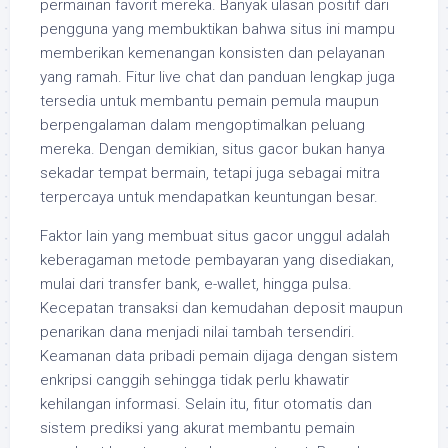
permainan favorit mereka. Banyak ulasan positif dari
pengguna yang membuktikan bahwa situs ini mampu
memberikan kemenangan konsisten dan pelayanan
yang ramah. Fitur live chat dan panduan lengkap juga
tersedia untuk membantu pemain pemula maupun
berpengalaman dalam mengoptimalkan peluang
mereka. Dengan demikian, situs gacor bukan hanya
sekadar tempat bermain, tetapi juga sebagai mitra
terpercaya untuk mendapatkan keuntungan besar.
Faktor lain yang membuat situs gacor unggul adalah
keberagaman metode pembayaran yang disediakan,
mulai dari transfer bank, e-wallet, hingga pulsa.
Kecepatan transaksi dan kemudahan deposit maupun
penarikan dana menjadi nilai tambah tersendiri.
Keamanan data pribadi pemain dijaga dengan sistem
enkripsi canggih sehingga tidak perlu khawatir
kehilangan informasi. Selain itu, fitur otomatis dan
sistem prediksi yang akurat membantu pemain