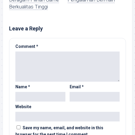
Berkualitas Tinggi
Leave a Reply
Comment
*
Name
*
Email
*
Website
Save my name, email, and website in this
browser for the next time I comment.