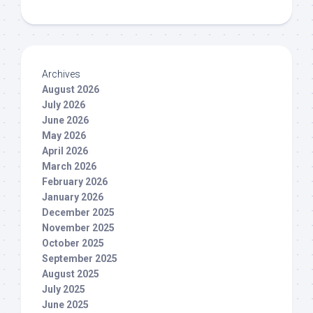
Archives
August 2026
July 2026
June 2026
May 2026
April 2026
March 2026
February 2026
January 2026
December 2025
November 2025
October 2025
September 2025
August 2025
July 2025
June 2025