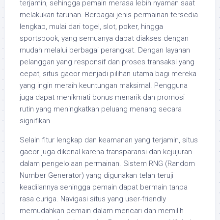
terjamin, sehingga pemain merasa lebih nyaman saat
melakukan taruhan. Berbagai jenis permainan tersedia
lengkap, mulai dari togel, slot, poker, hingga
sportsbook, yang semuanya dapat diakses dengan
mudah melalui berbagai perangkat. Dengan layanan
pelanggan yang responsif dan proses transaksi yang
cepat, situs gacor menjadi pilihan utama bagi mereka
yang ingin meraih keuntungan maksimal. Pengguna
juga dapat menikmati bonus menarik dan promosi
rutin yang meningkatkan peluang menang secara
signifikan.
Selain fitur lengkap dan keamanan yang terjamin, situs
gacor juga dikenal karena transparansi dan kejujuran
dalam pengelolaan permainan. Sistem RNG (Random
Number Generator) yang digunakan telah teruji
keadilannya sehingga pemain dapat bermain tanpa
rasa curiga. Navigasi situs yang user-friendly
memudahkan pemain dalam mencari dan memilih